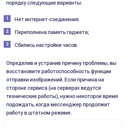
порядку следующие варианты:
Нет интернет-соединения.
Переполнена память гаджета;
Сбились настройки часов.
Определив и устранив причину проблемы, вы
восстановите работоспособность функции
отправки изображений. Если причина на
стороне сервиса (на серверах ведутся
технические работы), нужно некоторое время
подождать, когда мессенджер продолжит
работу в штатном режиме.