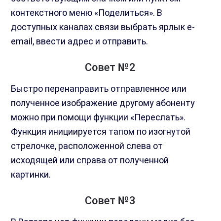
контекстного меню «Поделиться». В
доступных каналах связи выбрать ярлык e-
email, ввести адрес и отправить.
Совет №2
Быстро перенаправить отправленное или
полученное изображение другому абоненту
можно при помощи функции «Переслать».
Функция инициируется тапом по изогнутой
стрелочке, расположенной слева от
исходящей или справа от полученной
картинки.
Совет №3