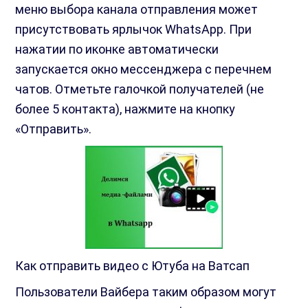
меню выбора канала отправления может
присутствовать ярлычок WhatsApp. При
нажатии по иконке автоматически
запускается окно мессенджера с перечнем
чатов. Отметьте галочкой получателей (не
более 5 контакта), нажмите на кнопку
«Отправить».
Как отправить видео с Ютуба на Ватсап
Пользователи Вайбера таким образом могут