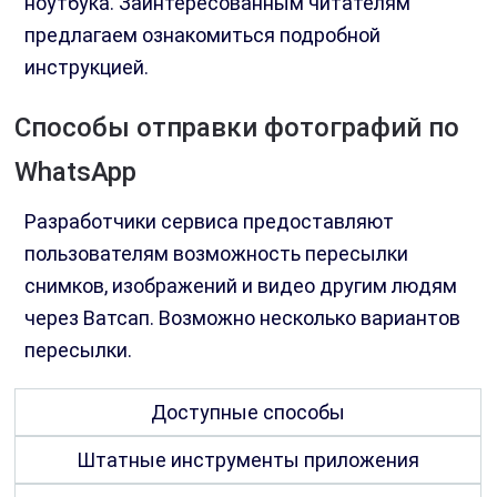
ноутбука. Заинтересованным читателям
предлагаем ознакомиться подробной
инструкцией.
Способы отправки фотографий по
WhatsApp
Разработчики сервиса предоставляют
пользователям возможность пересылки
снимков, изображений и видео другим людям
через Ватсап. Возможно несколько вариантов
пересылки.
Доступные способы
Штатные инструменты приложения