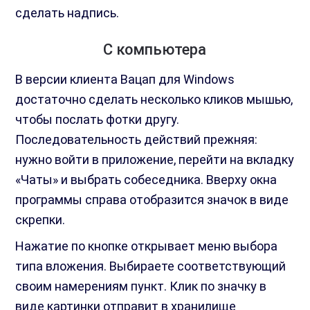
сделать надпись.
С компьютера
В версии клиента Вацап для Windows
достаточно сделать несколько кликов мышью,
чтобы послать фотки другу.
Последовательность действий прежняя:
нужно войти в приложение, перейти на вкладку
«Чаты» и выбрать собеседника. Вверху окна
программы справа отобразится значок в виде
скрепки.
Нажатие по кнопке открывает меню выбора
типа вложения. Выбираете соответствующий
своим намерениям пункт. Клик по значку в
виде картинки отправит в хранилище