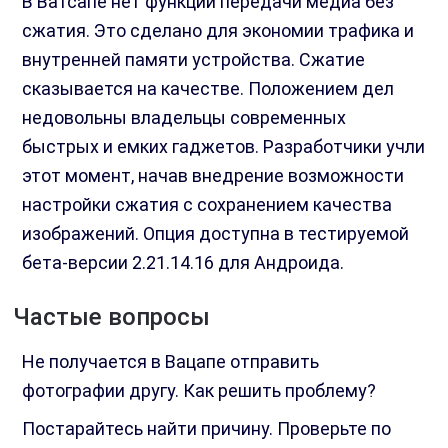
В Ватсапе нет функции передачи медиа без
сжатия. Это сделано для экономии трафика и
внутренней памяти устройства. Сжатие
сказывается на качестве. Положением дел
недовольны владельцы современных
быстрых и емких гаджетов. Разработчики учли
этот момент, начав внедрение возможности
настройки сжатия с сохранением качества
изображений. Опция доступна в тестируемой
бета-версии 2.21.14.16 для Андроида.
Частые вопросы
Не получается в Вацапе отправить
фотографии другу. Как решить проблему?
Постарайтесь найти причину. Проверьте по