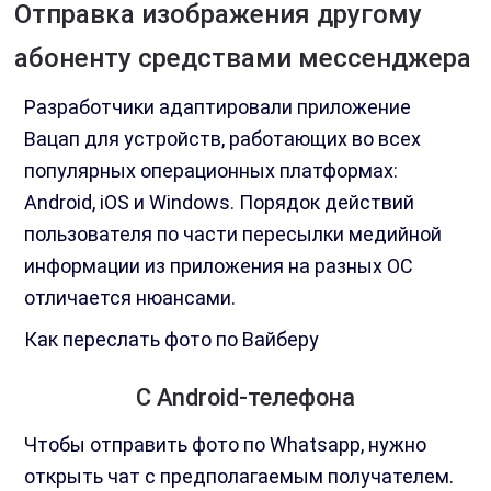
Отправка изображения другому
абоненту средствами мессенджера
Разработчики адаптировали приложение
Вацап для устройств, работающих во всех
популярных операционных платформах:
Android, iOS и Windows. Порядок действий
пользователя по части пересылки медийной
информации из приложения на разных ОС
отличается нюансами.
Как переслать фото по Вайберу
С Android-телефона
Чтобы отправить фото по Whatsapp, нужно
открыть чат с предполагаемым получателем.