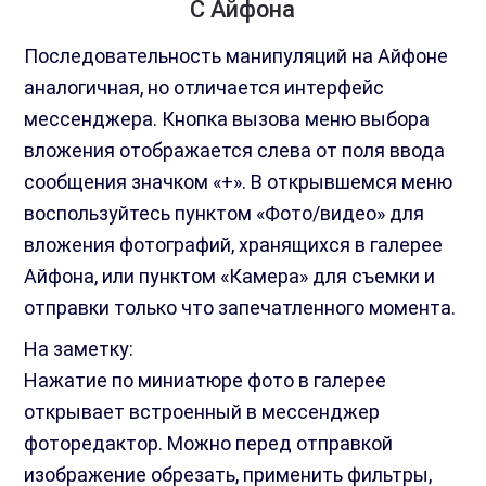
С Айфона
Последовательность манипуляций на Айфоне
аналогичная, но отличается интерфейс
мессенджера. Кнопка вызова меню выбора
вложения отображается слева от поля ввода
сообщения значком «+». В открывшемся меню
воспользуйтесь пунктом «Фото/видео» для
вложения фотографий, хранящихся в галерее
Айфона, или пунктом «Камера» для съемки и
отправки только что запечатленного момента.
На заметку:
Нажатие по миниатюре фото в галерее
открывает встроенный в мессенджер
фоторедактор. Можно перед отправкой
изображение обрезать, применить фильтры,