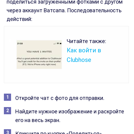
поделиться загруженными фотками с другом
через аккаунт Ватсапа. Последовательность
действий:
Читайте также:
Как войти в
Clubhose
Откройте чат с фото для отправки.
Найдите нужное изображение и раскройте
его на весь экран.
Кликните по кнопке «Поделиться».