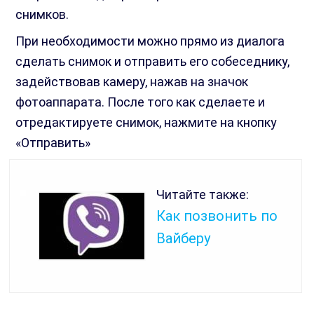
снимков.
При необходимости можно прямо из диалога
сделать снимок и отправить его собеседнику,
задействовав камеру, нажав на значок
фотоаппарата. После того как сделаете и
отредактируете снимок, нажмите на кнопку
«Отправить»
Читайте также:
Как позвонить по
Вайберу