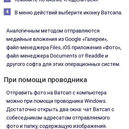
В меню действий выберите иконку Ватсапа.
Аналогичным методом отправляются
медийные вложения из Google «Галереи»,
файл-менеджера Files, iOS приложения «Фото»,
файл-менеджера Documents от Readdle и
другого софта для этих операционных систем.
При помощи проводника
Отправить фото на Ватсап с компьютера
можно при помощи проводника Windows.
Достаточно открыть два окна: чат Ватсап с
собеседником-адресатом отправляемого
фото и папку, содержащую изображения.