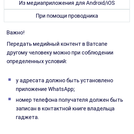
Из медиаприложения для Android/iOS
При помощи проводника
Важно!
Передать медийный контент в Ватсапе
другому человеку можно при соблюдении
определенных условий:
у адресата должно быть установлено
приложение WhatsApp;
номер телефона получателя должен быть
записан в контактной книге владельца
гаджета.