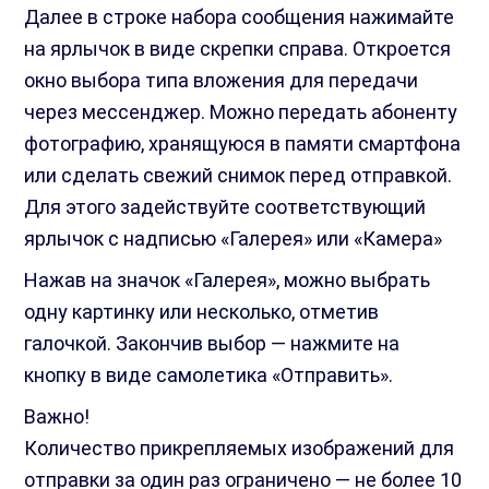
Далее в строке набора сообщения нажимайте
на ярлычок в виде скрепки справа. Откроется
окно выбора типа вложения для передачи
через мессенджер. Можно передать абоненту
фотографию, хранящуюся в памяти смартфона
или сделать свежий снимок перед отправкой.
Для этого задействуйте соответствующий
ярлычок с надписью «Галерея» или «Камера»
Нажав на значок «Галерея», можно выбрать
одну картинку или несколько, отметив
галочкой. Закончив выбор — нажмите на
кнопку в виде самолетика «Отправить».
Важно!
Количество прикрепляемых изображений для
отправки за один раз ограничено — не более 10