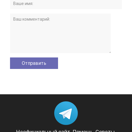
Неофициальный сайт. Помощь. Советы.