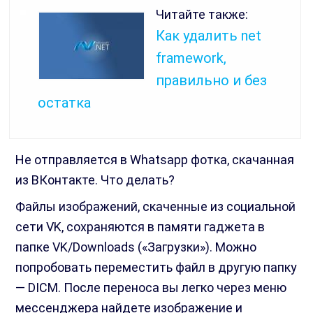
Читайте также:
Как удалить net
framework,
правильно и без
остатка
Не отправляется в Whatsapp фотка, скачанная
из ВКонтакте. Что делать?
Файлы изображений, скаченные из социальной
сети VK, сохраняются в памяти гаджета в
папке VK/Downloads («Загрузки»). Можно
попробовать переместить файл в другую папку
— DICM. После переноса вы легко через меню
мессенджера найдете изображение и