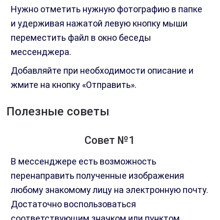
Нужно отметить нужную фотографию в папке
и удерживая нажатой левую кнопку мыши
переместить файл в окно беседы
мессенджера.
Добавляйте при необходимости описание и
жмите на кнопку «Отправить».
Полезные советы
Совет №1
В мессенджере есть возможность
перенаправить полученные изображения
любому знакомому лицу на электронную почту.
Достаточно воспользоваться
соответствующим значком или пунктом