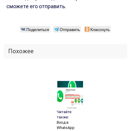
сможете его отправить.
Поделиться
Отправить
Класснуть
Похожее
Читайте
также:
Вход в
WhatsApp