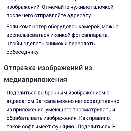
изображений. Отмечайте нужные галочкой,
после чего отправляйте адресату.
Если компьютер оборудован камерой, можно
воспользоваться иконкой фотоаппарата,
чтобы сделать снимок и переслать
собеседнику.
Отправка изображений из
медиаприложения
Поделиться выбранным изображением с
адресатом Ватсапа можно непосредственно
из приложения, умеющего просматривать и
обрабатывать изображения. Как правило,
такой софт имеет функцию «Поделиться». В