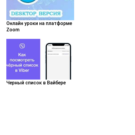
Онлайн уроки на платформе
Zoom
Черный список в Вайбере