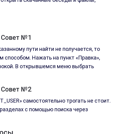
Совет №1
азанному пути найти не получается, то
 способом. Нажать на пункт «Правка»,
рокой. В открывшемся меню выбрать
Совет №2
_USER» самостоятельно трогать не стоит.
 разделах с помощью поиска через
росы