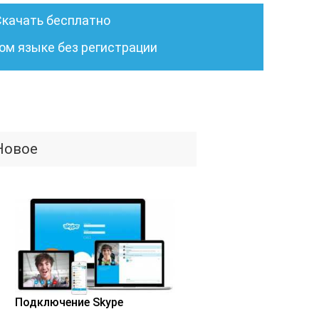
Скачать бесплатно
ом языке без регистрации
Новое
Подключение Skype