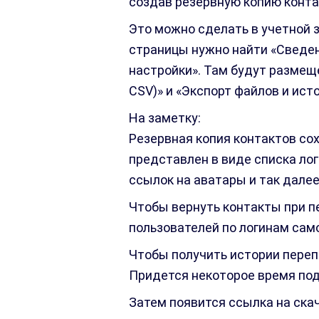
создав резервную копию контак
Это можно сделать в учетной 
страницы нужно найти «Сведен
настройки». Там будут размещ
CSV)» и «Экспорт файлов и ист
На заметку:
Резервная копия контактов сох
представлен в виде списка лог
ссылок на аватары и так далее
Чтобы вернуть контакты при п
пользователей по логинам сам
Чтобы получить истории переп
Придется некоторое время под
Затем появится ссылка на скач