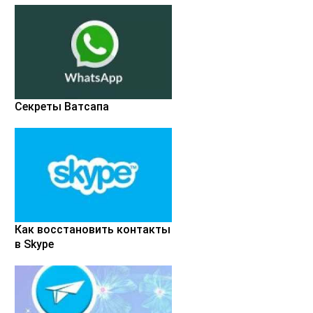
Секреты Ватсапа
Как восстановить контакты
в Skype