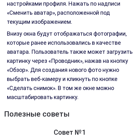
настройками профиля. Нажать по надписи
«Сменить аватар», расположенной под
текущим изображением.
Внизу окна будут отображаться фотографии,
которые ранее использовались в качестве
аватара. Пользователь также может загрузить
картинку через «Проводник», нажав на кнопку
«Обзор». Для создания нового фото нужно
выбрать веб-камеру и кликнуть по кнопке
«Сделать снимок». В том же окне можно
масштабировать картинку.
Полезные советы
Совет №1