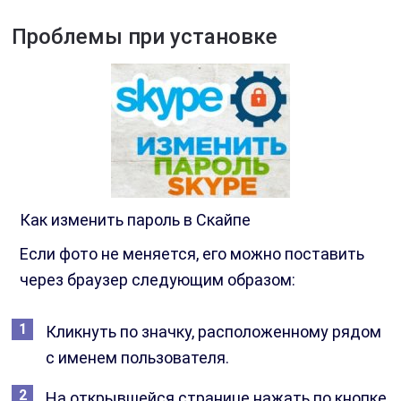
Проблемы при установке
Как изменить пароль в Скайпе
Если фото не меняется, его можно поставить
через браузер следующим образом:
Кликнуть по значку, расположенному рядом
с именем пользователя.
На открывшейся странице нажать по кнопке