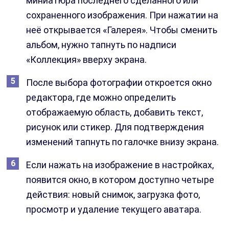
миниатюра последнего сделанного или
сохраненного изображения. При нажатии на
неё открывается «Галерея». Чтобы сменить
альбом, нужно тапнуть по надписи
«Коллекция» вверху экрана.
После выбора фотографии откроется окно
редактора, где можно определить
отображаемую область, добавить текст,
рисунок или стикер. Для подтверждения
изменений тапнуть по галочке внизу экрана.
Если нажать на изображение в настройках,
появится окно, в котором доступно четыре
действия: новый снимок, загрузка фото,
просмотр и удаление текущего аватара.