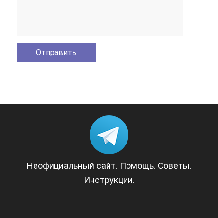
Неофициальный сайт. Помощь. Советы.
Инструкции.