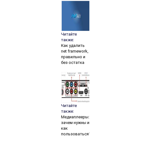
Читайте
также:
Как удалить
net framework,
правильно и
без остатка
Читайте
также:
Медиаплееры:
зачем нужны и
как
пользоваться?