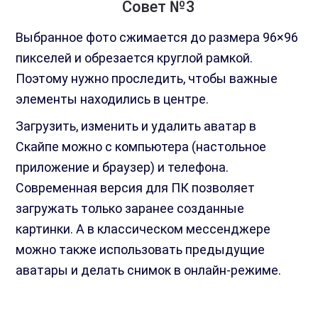
Совет №3
Выбранное фото сжимается до размера 96×96
пикселей и обрезается круглой рамкой.
Поэтому нужно проследить, чтобы важные
элементы находились в центре.
Загрузить, изменить и удалить аватар в
Скайпе можно с компьютера (настольное
приложение и браузер) и телефона.
Современная версия для ПК позволяет
загружать только заранее созданные
картинки. А в классическом мессенджере
можно также использовать предыдущие
аватары и делать снимок в онлайн-режиме.