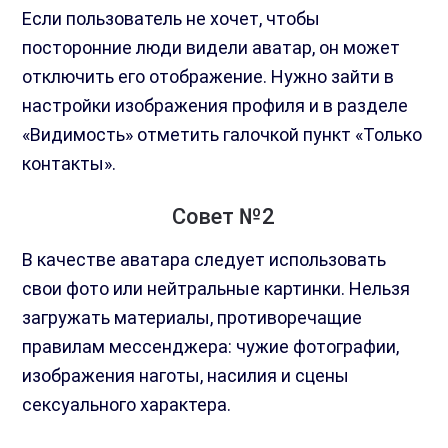
Если пользователь не хочет, чтобы
посторонние люди видели аватар, он может
отключить его отображение. Нужно зайти в
настройки изображения профиля и в разделе
«Видимость» отметить галочкой пункт «Только
контакты».
Совет №2
В качестве аватара следует использовать
свои фото или нейтральные картинки. Нельзя
загружать материалы, противоречащие
правилам мессенджера: чужие фотографии,
изображения наготы, насилия и сцены
сексуального характера.