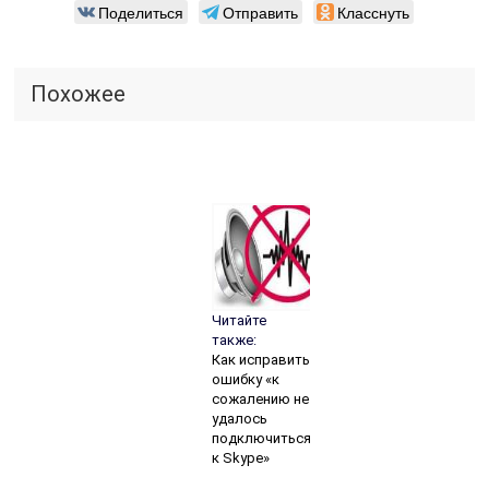
Поделиться
Отправить
Класснуть
Похожее
Читайте
также:
Как исправить
ошибку «к
сожалению не
удалось
подключиться
к Skype»