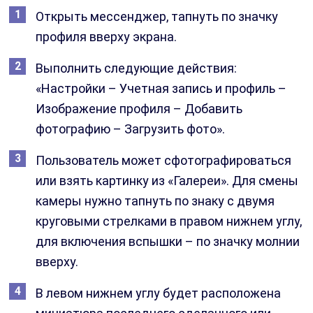
Открыть мессенджер, тапнуть по значку
профиля вверху экрана.
Выполнить следующие действия:
«Настройки – Учетная запись и профиль –
Изображение профиля – Добавить
фотографию – Загрузить фото».
Пользователь может сфотографироваться
или взять картинку из «Галереи». Для смены
камеры нужно тапнуть по знаку с двумя
круговыми стрелками в правом нижнем углу,
для включения вспышки – по значку молнии
вверху.
В левом нижнем углу будет расположена