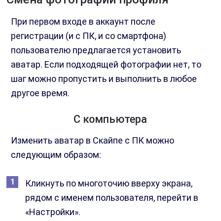
При первом входе в аккаунт после
регистрации (и с ПК, и со смартфона)
пользователю предлагается установить
аватар. Если подходящей фотографии нет, то
шаг можно пропустить и выполнить в любое
другое время.
С компьютера
Изменить аватар в Скайпе с ПК можно
следующим образом:
Кликнуть по многоточию вверху экрана,
рядом с именем пользователя, перейти в
«Настройки».