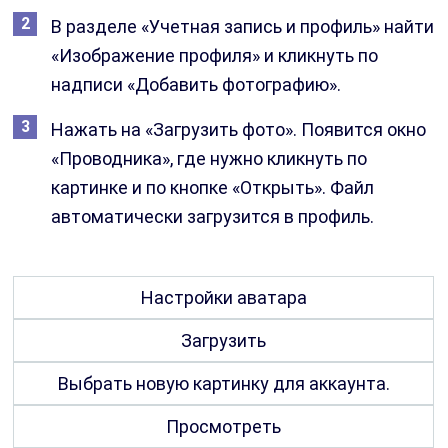
В разделе «Учетная запись и профиль» найти
«Изображение профиля» и кликнуть по
надписи «Добавить фотографию».
Нажать на «Загрузить фото». Появится окно
«Проводника», где нужно кликнуть по
картинке и по кнопке «Открыть». Файл
автоматически загрузится в профиль.
Настройки аватара
Загрузить
Выбрать новую картинку для аккаунта.
Просмотреть