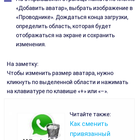
«Добавить аватар», выбрать изображение в
«Проводнике». Дождаться конца загрузки,
определить область, которая будет
отображаться на экране и сохранить
изменения.
На заметку:
Чтобы изменить размер аватара, нужно
кликнуть по выделенной области и нажимать
на клавиатуре по клавише «+» или «–».
Читайте также:
Как сменить
привязанный