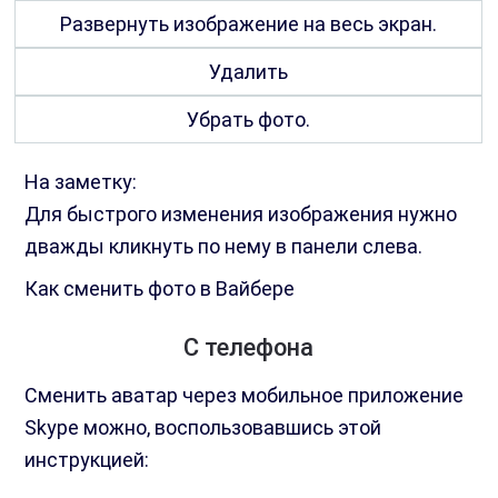
Развернуть изображение на весь экран.
Удалить
Убрать фото.
На заметку:
Для быстрого изменения изображения нужно
дважды кликнуть по нему в панели слева.
Как сменить фото в Вайбере
С телефона
Сменить аватар через мобильное приложение
Skype можно, воспользовавшись этой
инструкцией: