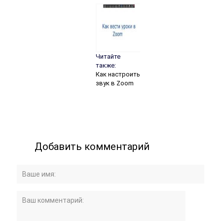
Читайте
также:
Как настроить
звук в Zoom
Добавить комментарий