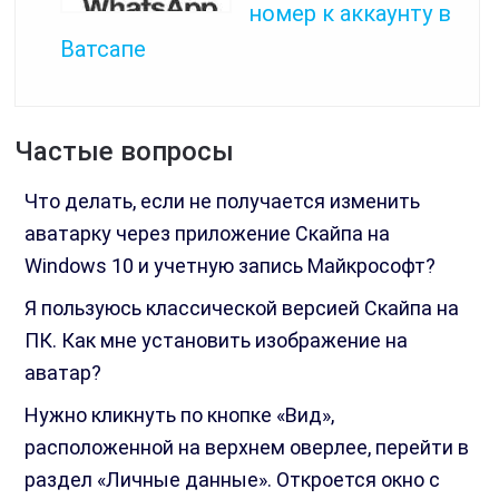
номер к аккаунту в
Ватсапе
Частые вопросы
Что делать, если не получается изменить
аватарку через приложение Скайпа на
Windows 10 и учетную запись Майкрософт?
Я пользуюсь классической версией Скайпа на
ПК. Как мне установить изображение на
аватар?
Нужно кликнуть по кнопке «Вид»,
расположенной на верхнем оверлее, перейти в
раздел «Личные данные». Откроется окно с