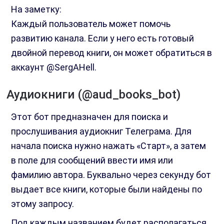
На заметку:
Каждый пользователь может помочь
развитию канала. Если у него есть готовый
двойной перевод книги, он может обратиться в
аккаунт @SergAHell.
Аудиокниги (@aud_books_bot)
Этот бот предназначен для поиска и
прослушивания аудиокниг Телеграма. Для
начала поиска нужно нажать «Старт», а затем
в поле для сообщений ввести имя или
фамилию автора. Буквально через секунду бот
выдает все книги, которые были найдены по
этому запросу.
Под каждым названием будет располагаться