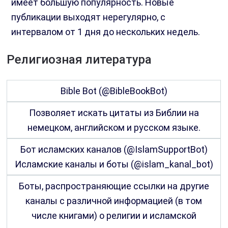
имеет большую популярность. Новые
публикации выходят нерегулярно, с
интервалом от 1 дня до нескольких недель.
Религиозная литература
Bible Bot (@BibleBookBot)
Позволяет искать цитаты из Библии на
немецком, английском и русском языке.
Бот исламских каналов (@IslamSupportBot)
Исламские каналы и боты (@islam_kanal_bot)
Боты, распространяющие ссылки на другие
каналы с различной информацией (в том
числе книгами) о религии и исламской