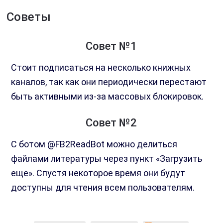
Советы
Совет №1
Стоит подписаться на несколько книжных
каналов, так как они периодически перестают
быть активными из-за массовых блокировок.
Совет №2
С ботом @FB2ReadBot можно делиться
файлами литературы через пункт «Загрузить
еще». Спустя некоторое время они будут
доступны для чтения всем пользователям.