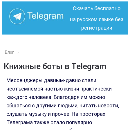
Скачать бесплатно
на русском языке без
регистрации
Блог
›
Книжные боты в Telegram
Мессенджеры давным-давно стали
неотъемлемой частью жизни практически
каждого человека. Благодаря им можно
общаться с другими людьми, читать новости,
слушать музыку и прочее. На просторах
Телеграма также стало популярно