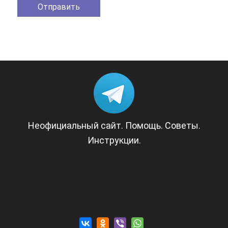
Неофициальный сайт. Помощь. Советы.
Инструкции.