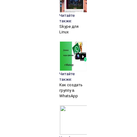
Читайте
также:
Skype для
Linux
Читайте
также:
Как создать
группу в
WhatsApp