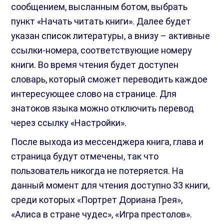
сообщением, высланным ботом, выбрать
пункт «Начать читать книги». Далее будет
указан список литературы, а внизу – активные
ссылки-номера, соответствующие номеру
книги. Во время чтения будет доступен
словарь, который сможет переводить каждое
интересующее слово на странице. Для
знатоков языка можно отключить перевод
через ссылку «Настройки».
После выхода из мессенджера книга, глава и
страница будут отмечены, так что
пользователь никогда не потеряется. На
данный момент для чтения доступно 33 книги,
среди которых «Портрет Дориана Грея»,
«Алиса в стране чудес», «Игра престолов».