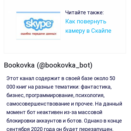
Читайте также:
Как повернуть
камеру в Скайпе
Bookovka (@bookovka_bot)
Этот канал содержит в своей базе около 50
000 книг на разные тематики: фантастика,
бизнес, программирование, психология,
самосовершенствование и прочее. На данный
момент бот неактивен из-за массовой
блокировки аккаунтов и ботов. Однако в конце
сентября 2020 года он будет перезапущен.