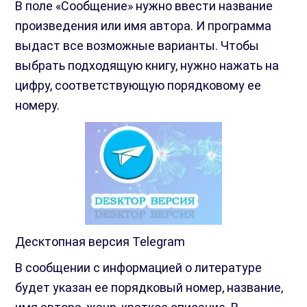
В поле «Сообщение» нужно ввести название
произведения или имя автора. И программа
выдаст все возможные варианты. Чтобы
выбрать подходящую книгу, нужно нажать на
цифру, соответствующую порядковому ее
номеру.
Десктопная версия Telegram
В сообщении с информацией о литературе
будет указан ее порядковый номер, название,