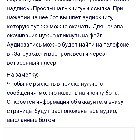
надпись «Прослышать книгу» и ссылка. При
нажатии на нее бот вышлет аудиокнигу,
которую тут же можно скачать. Для начала
скачивания нужно кликнуть на файл.
Аудиозапись можно будет найти на телефоне
в «Загрузках» и воспроизвести через
встроенный плеер.
На заметку:
Чтобы не рыскать в поиске нужного
сообщения, можно нажать на иконку бота.
Откроется информация об аккаунте, а внизу
страницы будут расположены все аудио,
высланные ботом.