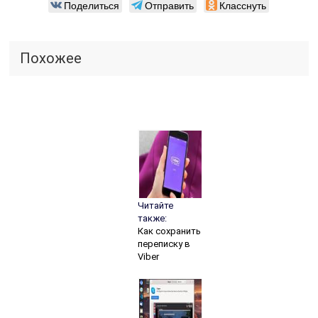
Поделиться
Отправить
Класснуть
Похожее
Читайте
также:
Как сохранить
переписку в
Viber