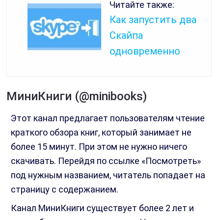
Читайте также:
Как запустить два
Скайпа
одновременно
МиниКниги (@minibooks)
Этот канал предлагает пользователям чтение
краткого обзора книг, который занимает не
более 15 минут. При этом не нужно ничего
скачивать. Перейдя по ссылке «Посмотреть»
под нужным названием, читатель попадает на
страницу с содержанием.
Канал МиниКниги существует более 2 лет и