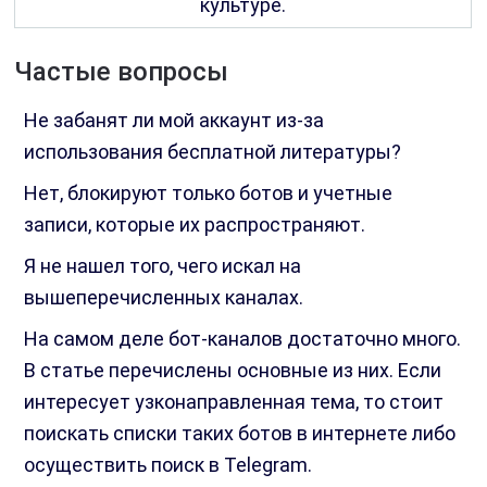
культуре.
Частые вопросы
Не забанят ли мой аккаунт из-за
использования бесплатной литературы?
Нет, блокируют только ботов и учетные
записи, которые их распространяют.
Я не нашел того, чего искал на
вышеперечисленных каналах.
На самом деле бот-каналов достаточно много.
В статье перечислены основные из них. Если
интересует узконаправленная тема, то стоит
поискать списки таких ботов в интернете либо
осуществить поиск в Telegram.