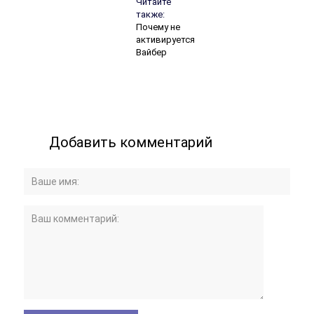
Читайте
также:
Почему не
активируется
Вайбер
Добавить комментарий