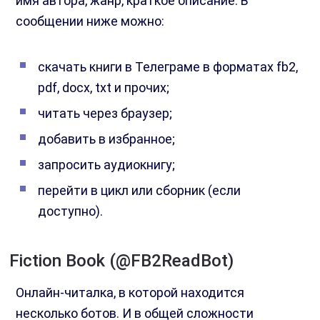
имя автора, жанр, краткое описание. В
сообщении ниже можно:
скачать книги в Телеграме в форматах fb2,
pdf, docx, txt и прочих;
читать через браузер;
добавить в избранное;
запросить аудиокнигу;
перейти в цикл или сборник (если
доступно).
Fiction Book (@FB2ReadBot)
Онлайн-читалка, в которой находится
несколько ботов. И в общей сложности