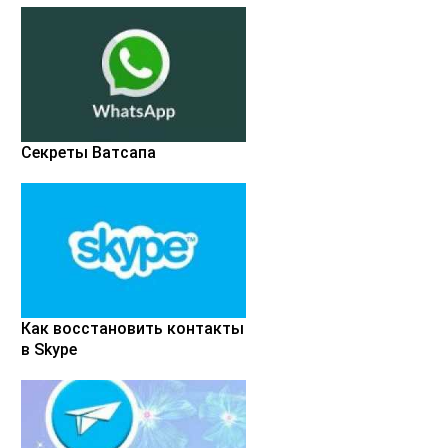
Секреты Ватсапа
Как восстановить контакты
в Skype