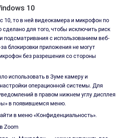
indows 10
с 10, то в ней видеокамера и микрофон по
 сделано для того, чтобы исключить риск
и подсматривания с использованием веб-
-за блокировки приложения не могут
икрофон без разрешения со стороны
ло использовать в Зуме камеру и
 настройки операционной системы. Для
 уведомлений в правом нижнем углу дисплея
ры» в появившемся меню.
айти в меню «Конфиденциальность».
 в Zoom