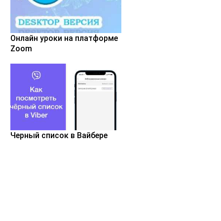
Онлайн уроки на платформе
Zoom
Черный список в Вайбере