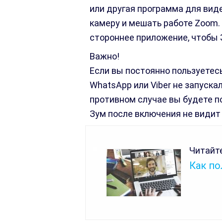
или другая программа для виде
камеру и мешать работе Zoom.
стороннее приложение, чтобы 
Важно!
Если вы постоянно пользуетесь
WhatsApp или Viber не запуска
противном случае вы будете п
Зум после включения не видит 
Читайте
Как п