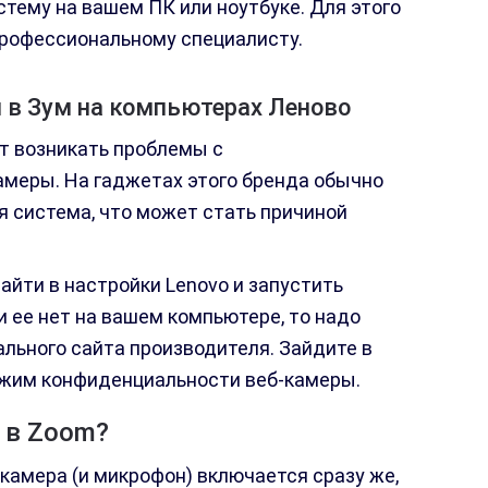
тему на вашем ПК или ноутбуке. Для этого
профессиональному специалисту.
 в Зум на компьютерах Леново
ут возникать проблемы с
меры. На гаджетах этого бренда обычно
 система, что может стать причиной
айти в настройки Lenovo и запустить
и ее нет на вашем компьютере, то надо
ального сайта производителя. Зайдите в
ежим конфиденциальности веб-камеры.
 в Zoom?
камера (и микрофон) включается сразу же,