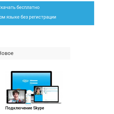
Скачать бесплатно
ом языке без регистрации
Новое
Подключение Skype