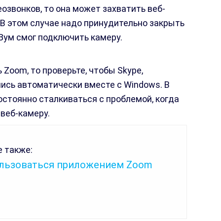
озвонков, то она может захватить веб-
 В этом случае надо принудительно закрыть
Зум смог подключить камеру.
 Zoom, то проверьте, чтобы Skype,
лись автоматически вместе с Windows. В
остоянно сталкиваться с проблемой, когда
веб-камеру.
 также:
ользоваться приложением Zoom