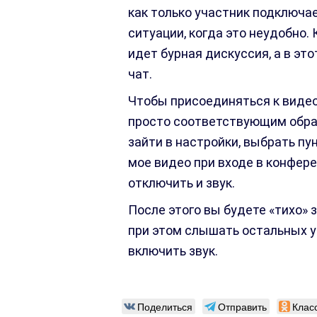
как только участник подключа
ситуации, когда это неудобно. 
идет бурная дискуссия, а в эт
чат.
Чтобы присоединяться к видео
просто соответствующим обра
зайти в настройки, выбрать п
мое видео при входе в конфер
отключить и звук.
После этого вы будете «тихо» 
при этом слышать остальных у
включить звук.
Поделиться
Отправить
Клас