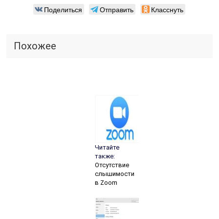
Поделиться
Отправить
Класснуть
Похожее
Читайте
также:
Отсутствие
слышимости
в Zoom