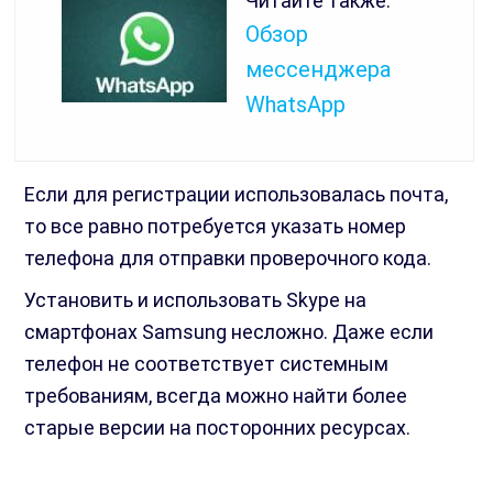
Читайте также:
Обзор
мессенджера
WhatsApp
Если для регистрации использовалась почта,
то все равно потребуется указать номер
телефона для отправки проверочного кода.
Установить и использовать Skype на
смартфонах Samsung несложно. Даже если
телефон не соответствует системным
требованиям, всегда можно найти более
старые версии на посторонних ресурсах.