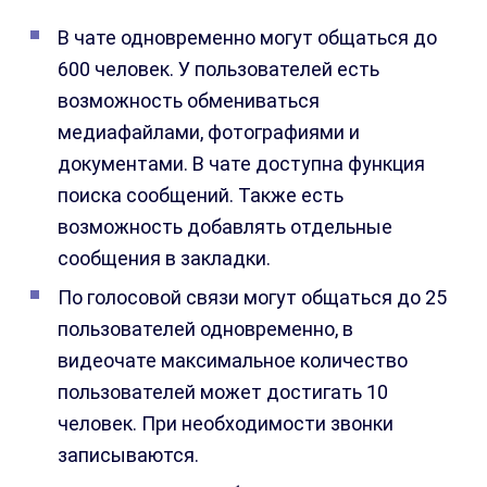
В чате одновременно могут общаться до
600 человек. У пользователей есть
возможность обмениваться
медиафайлами, фотографиями и
документами. В чате доступна функция
поиска сообщений. Также есть
возможность добавлять отдельные
сообщения в закладки.
По голосовой связи могут общаться до 25
пользователей одновременно, в
видеочате максимальное количество
пользователей может достигать 10
человек. При необходимости звонки
записываются.