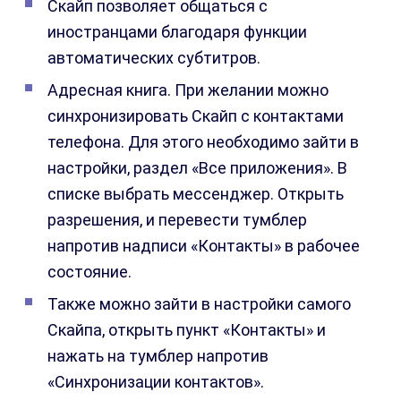
Скайп позволяет общаться с
иностранцами благодаря функции
автоматических субтитров.
Адресная книга. При желании можно
синхронизировать Скайп с контактами
телефона. Для этого необходимо зайти в
настройки, раздел «Все приложения». В
списке выбрать мессенджер. Открыть
разрешения, и перевести тумблер
напротив надписи «Контакты» в рабочее
состояние.
Также можно зайти в настройки самого
Скайпа, открыть пункт «Контакты» и
нажать на тумблер напротив
«Синхронизации контактов».