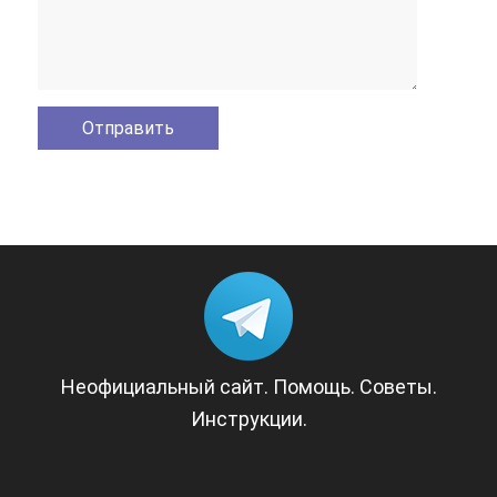
Неофициальный сайт. Помощь. Советы.
Инструкции.