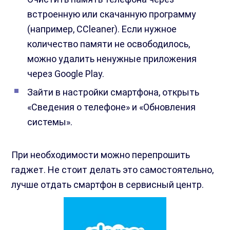
встроенную или скачанную программу
(например, CCleaner). Если нужное
количество памяти не освободилось,
можно удалить ненужные приложения
через Google Play.
Зайти в настройки смартфона, открыть
«Сведения о телефоне» и «Обновления
системы».
При необходимости можно перепрошить
гаджет. Не стоит делать это самостоятельно,
лучше отдать смартфон в сервисный центр.