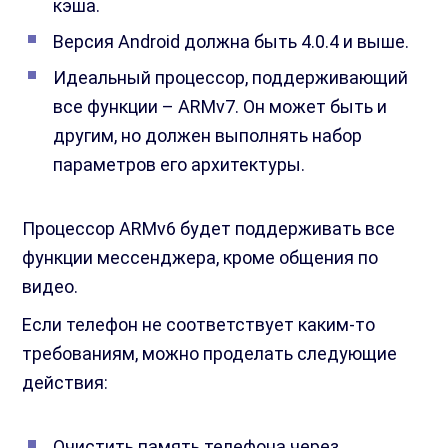
кэша.
Версия Android должна быть 4.0.4 и выше.
Идеальный процессор, поддерживающий
все функции – ARMv7. Он может быть и
другим, но должен выполнять набор
параметров его архитектуры.
Процессор ARMv6 будет поддерживать все
функции мессенджера, кроме общения по
видео.
Если телефон не соответствует каким-то
требованиям, можно проделать следующие
действия:
Очистить память телефона через