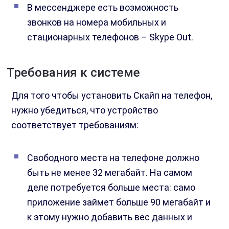
В мессенджере есть возможность
звонков на номера мобильных и
стационарных телефонов – Skype Out.
Требования к системе
Для того чтобы установить Скайп на телефон,
нужно убедиться, что устройство
соответствует требованиям:
Свободного места на телефоне должно
быть не менее 32 мегабайт. На самом
деле потребуется больше места: само
приложение займет больше 90 мегабайт и
к этому нужно добавить вес данных и