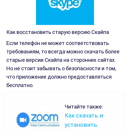
Как восстановить старую версию Скайпа
Если телефон не может соответствовать
требованиям, то всегда можно скачать более
старые версии Скайпа на сторонних сайтах.
Но не стоит забывать о безопасности и том,
что приложение должно предоставляться
бесплатно.
Читайте также:
Как скачать и
установить