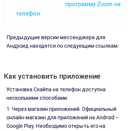
программу Zoom на
телефон
Предыдущие версии мессенджера для
Андроид находятся по следующим ссылкам:
Как установить приложение
Установка Скайпа на телефон доступна
несколькими способами.
1. Через магазин приложений. Официальный
онлайн-магазин для приложений на Android –
Google Play. Необходимо открыть его на