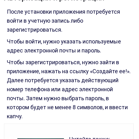
После установки приложения потребуется
войти в учетную запись либо
зарегистрироваться.
Чтобы войти, нужно указать используемые
адрес электронной почты и пароль.
Чтобы зарегистрироваться, нужно зайти в
приложение, нажать на ссылку «Создайте ее!».
Далее потребуется указать действующий
номер телефона или адрес электронной
почты. Затем нужно выбрать пароль, в
котором будет не менее 8 символов, и ввести
капчу.