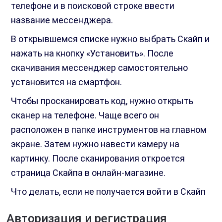
телефоне и в поисковой строке ввести
название мессенджера.
В открывшемся списке нужно выбрать Скайп и
нажать на кнопку «Установить». После
скачивания мессенджер самостоятельно
установится на смартфон.
Чтобы просканировать код, нужно открыть
сканер на телефоне. Чаще всего он
расположен в папке инструментов на главном
экране. Затем нужно навести камеру на
картинку. После сканирования откроется
страница Скайпа в онлайн-магазине.
Что делать, если не получается войти в Скайп
Авторизация и регистрация