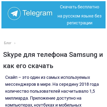
Скачать бесплатно
на русском языке без
регистрации
Блог
›
Skype для телефона Samsung и
как его скачать
Скайп – это один из самых используемых
мессенджеров в мире. На середину 2018 года
количество пользователей насчитывало 1,5
миллиарда. Приложение доступно на
компьютерах, ноутбуках и мобильных