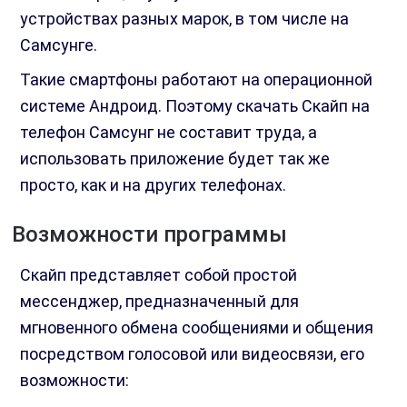
устройствах разных марок, в том числе на
Самсунге.
Такие смартфоны работают на операционной
системе Андроид. Поэтому скачать Скайп на
телефон Самсунг не составит труда, а
использовать приложение будет так же
просто, как и на других телефонах.
Возможности программы
Скайп представляет собой простой
мессенджер, предназначенный для
мгновенного обмена сообщениями и общения
посредством голосовой или видеосвязи, его
возможности: