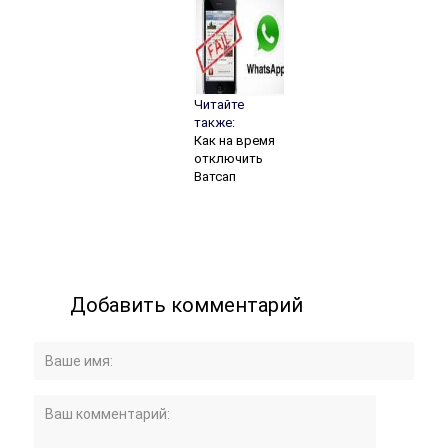
Читайте
также:
Как на время
отключить
Ватсап
Добавить комментарий