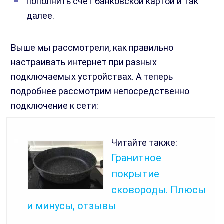
пополнить счет банковской картой и так
далее.
Выше мы рассмотрели, как правильно
настраивать интернет при разных
подключаемых устройствах. А теперь
подробнее рассмотрим непосредственно
подключение к сети:
Читайте также:
Гранитное
покрытие
сковороды. Плюсы
и минусы, отзывы