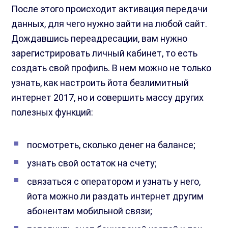
После этого происходит активация передачи
данных, для чего нужно зайти на любой сайт.
Дождавшись переадресации, вам нужно
зарегистрировать личный кабинет, то есть
создать свой профиль. В нем можно не только
узнать, как настроить йота безлимитный
интернет 2017, но и совершить массу других
полезных функций:
посмотреть, сколько денег на балансе;
узнать свой остаток на счету;
связаться с оператором и узнать у него,
йота можно ли раздать интернет другим
абонентам мобильной связи;