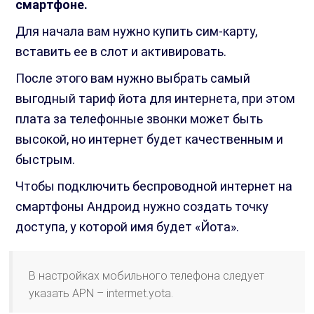
смартфоне.
Для начала вам нужно купить сим-карту,
вставить ее в слот и активировать.
После этого вам нужно выбрать самый
выгодный тариф йота для интернета, при этом
плата за телефонные звонки может быть
высокой, но интернет будет качественным и
быстрым.
Чтобы подключить беспроводной интернет на
смартфоны Андроид нужно создать точку
доступа, у которой имя будет «Йота».
В настройках мобильного телефона следует
указать APN – intermet.yota.