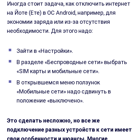
Иногда стоит задача, как отключить интернет
на Йоте (Ете) в ОС Android, например, для
экономии заряда или из-за отсутствия
необходимости. Для этого надо:
Зайти в «Настройки».
В разделе «Беспроводные сети» выбрать
«SIM карты и мобильные сети».
В открывшемся меню ползунок
«Мобильные сети» надо сдвинуть в
положение «выключено».
Это сделать несложно, но все же
подключение разных устройств к сети имеет
свои особенности и нюансы. Многие