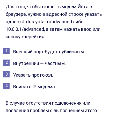
Для того, чтобы открыть модем Йота в
браузере, нужно в адресной строке указать
адрес status.yota.ru/advanced либо
10.0.0.1/advanced, а затем нажать ввод или
кнопку «перейти».
Внешний порт будет публичным.
Внутренний — частным.
Указать протокол.
Вписать IP модема.
В случае отсутствия подключения или
появления проблем с выполнением этого