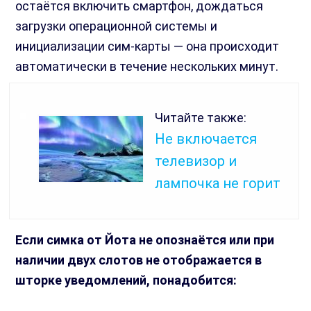
остаётся включить смартфон, дождаться
загрузки операционной системы и
инициализации сим-карты — она происходит
автоматически в течение нескольких минут.
Читайте также:
Не включается
телевизор и
лампочка не горит
Если симка от Йота не опознаётся или при
наличии двух слотов не отображается в
шторке уведомлений, понадобится: