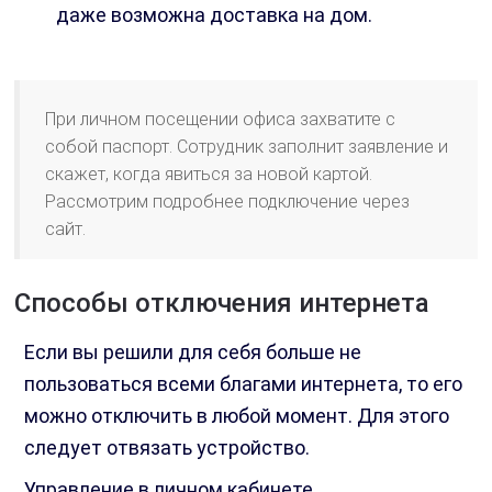
даже возможна доставка на дом.
При личном посещении офиса захватите с
собой паспорт. Сотрудник заполнит заявление и
скажет, когда явиться за новой картой.
Рассмотрим подробнее подключение через
сайт.
Способы отключения интернета
Если вы решили для себя больше не
пользоваться всеми благами интернета, то его
можно отключить в любой момент. Для этого
следует отвязать устройство.
Управление в личном кабинете