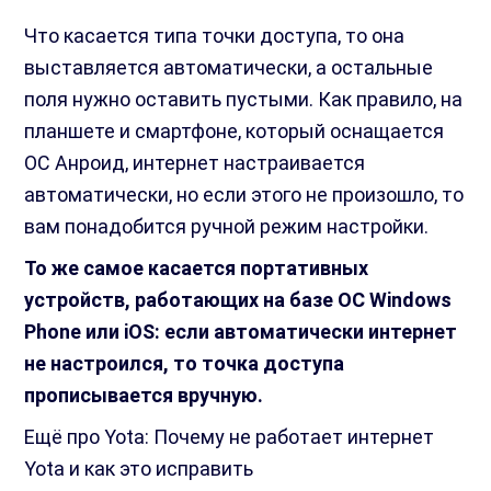
Что касается типа точки доступа, то она
выставляется автоматически, а остальные
поля нужно оставить пустыми. Как правило, на
планшете и смартфоне, который оснащается
ОС Анроид, интернет настраивается
автоматически, но если этого не произошло, то
вам понадобится ручной режим настройки.
То же самое касается портативных
устройств, работающих на базе ОС Windows
Phone или iOS: если автоматически интернет
не настроился, то точка доступа
прописывается вручную.
Ещё про Yota: Почему не работает интернет
Yota и как это исправить