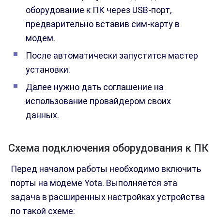
оборудование к ПК через USB-порт,
предварительно вставив сим-карту в
модем.
После автоматически запустится мастер
установки.
Далее нужно дать соглашение на
использование провайдером своих
данных.
Схема подключения оборудования к ПК
Перед началом работы необходимо включить
порты на модеме Yota. Выполняется эта
задача в расширенных настройках устройства
по такой схеме: