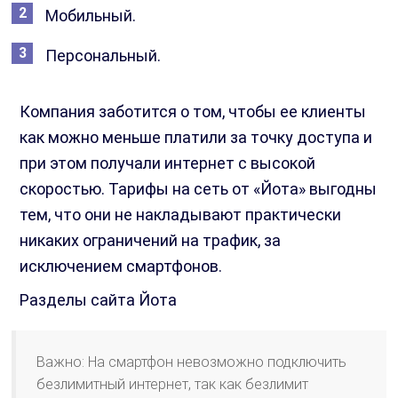
Мобильный.
Персональный.
Компания заботится о том, чтобы ее клиенты
как можно меньше платили за точку доступа и
при этом получали интернет с высокой
скоростью. Тарифы на сеть от «Йота» выгодны
тем, что они не накладывают практически
никаких ограничений на трафик, за
исключением смартфонов.
Разделы сайта Йота
Важно: На смартфон невозможно подключить
безлимитный интернет, так как безлимит