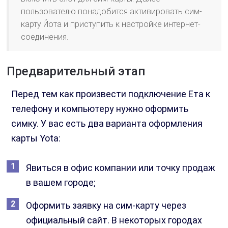
пользователю понадобится активировать сим-
карту Йота и приступить к настройке интернет-
соединения.
Предварительный этап
Перед тем как произвести подключение Ета к
телефону и компьютеру нужно оформить
симку. У вас есть два варианта оформления
карты Yota:
Явиться в офис компании или точку продаж
в вашем городе;
Оформить заявку на сим-карту через
официальный сайт. В некоторых городах