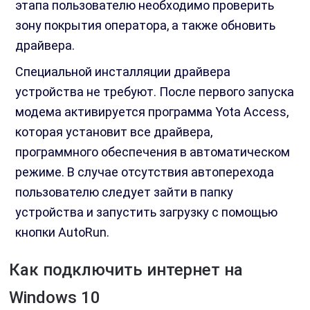
этапа пользователю необходимо проверить
зону покрытия оператора, а также обновить
драйвера.
Специальной инсталляции драйвера
устройства не требуют. После первого запуска
модема активируется программа Yota Access,
которая установит все драйвера,
программного обеспечения в автоматическом
режиме. В случае отсутствия автоперехода
пользователю следует зайти в папку
устройства и запустить загрузку с помощью
кнопки AutoRun.
Как подключить интернет на
Windows 10