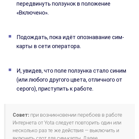
передвинуть ползунок в положение
«Включено».
Подождать, пока идёт опознавание сим-
карты в сети оператора.
И, увидев, что поле ползунка стало синим
(или любого другого цвета, отличного от
серого), приступить к работе.
Совет:
при возникновении перебоев в работе
Интернета от Yota следует повторить один или
несколько раз те же действия — выключить и
включить слот для сим-карты. Далее