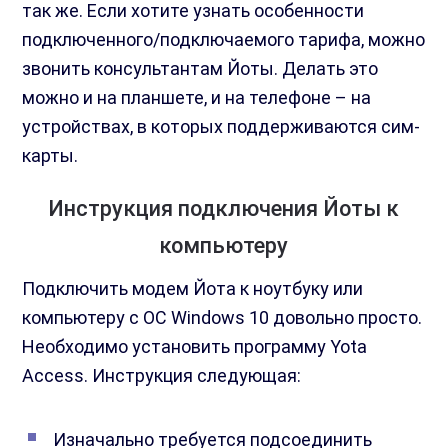
так же. Если хотите узнать особенности
подключенного/подключаемого тарифа, можно
звонить консультантам Йоты. Делать это
можно и на планшете, и на телефоне – на
устройствах, в которых поддерживаются сим-
карты.
Инструкция подключения Йоты к
компьютеру
Подключить модем Йота к ноутбуку или
компьютеру с ОС Windows 10 довольно просто.
Необходимо установить программу Yota
Access. Инструкция следующая:
Изначально требуется подсоединить