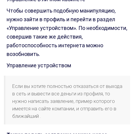
Чтобы совершить подобную манипуляцию,
нужно зайти в профиль и перейти в раздел
«Управление устройством». По необходимости,
совершив такие же действия,
работоспособность интернета можно
возобновить.
Управление устройством
Если вы хотите полностью отказаться от выхода
в сеть и вывести все деньги из профиля, то
нужно написать заявление, пример которого
имеется на сайте компании, и отправить его в
ближайший .