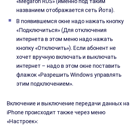
«Megafon RUS» (именно под таким
названием отображается сеть Йота).
В появившемся окне надо нажать кнопку
«Подключиться» (Для отключения
интернета в этом меню надо нажать
кнопку «Отключить»). Если абонент не
хочет вручную включать и выключать
интернет – надо в этом окне поставить
флажок «Разрешить Windows управлять
этим подключением».
Включение и выключение передачи данных на
iPhone происходит также через меню
«Настроек»: