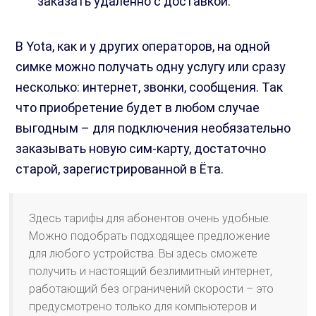
заказать удаленно с доставкой.
В Yota, как и у других операторов, на одной
симке можно получать одну услугу или сразу
несколько: интернет, звонки, сообщения. Так
что приобретение будет в любом случае
выгодным – для подключения необязательно
заказывать новую сим-карту, достаточно
старой, зарегистрированной в Ёта.
Здесь тарифы для абонентов очень удобные.
Можно подобрать подходящее предложение
для любого устройства. Вы здесь сможете
получить и настоящий безлимитный интернет,
работающий без ограничений скорости – это
предусмотрено только для компьютеров и