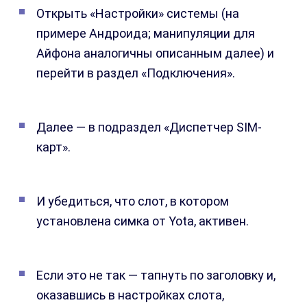
Открыть «Настройки» системы (на
примере Андроида; манипуляции для
Айфона аналогичны описанным далее) и
перейти в раздел «Подключения».
Далее — в подраздел «Диспетчер SIM-
карт».
И убедиться, что слот, в котором
установлена симка от Yota, активен.
Если это не так — тапнуть по заголовку и,
оказавшись в настройках слота,