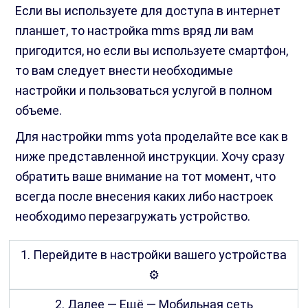
Если вы используете для доступа в интернет
планшет, то настройка mms вряд ли вам
пригодится, но если вы используете смартфон,
то вам следует внести необходимые
настройки и пользоваться услугой в полном
объеме.
Для настройки mms yota проделайте все как в
ниже представленной инструкции. Хочу сразу
обратить ваше внимание на тот момент, что
всегда после внесения каких либо настроек
необходимо перезагружать устройство.
1. Перейдите в настройки вашего устройства
⚙
2. Далее — Ещё — Мобильная сеть