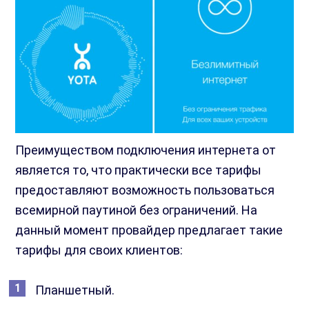
Преимуществом подключения интернета от
является то, что практически все тарифы
предоставляют возможность пользоваться
всемирной паутиной без ограничений. На
данный момент провайдер предлагает такие
тарифы для своих клиентов:
Планшетный.