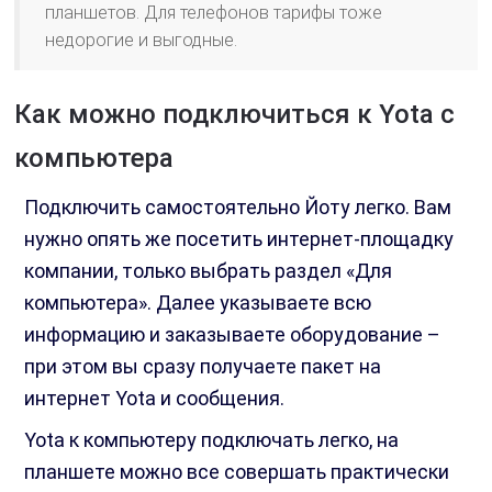
планшетов. Для телефонов тарифы тоже
недорогие и выгодные.
Как можно подключиться к Yota с
компьютера
Подключить самостоятельно Йоту легко. Вам
нужно опять же посетить интернет-площадку
компании, только выбрать раздел «Для
компьютера». Далее указываете всю
информацию и заказываете оборудование –
при этом вы сразу получаете пакет на
интернет Yota и сообщения.
Yota к компьютеру подключать легко, на
планшете можно все совершать практически