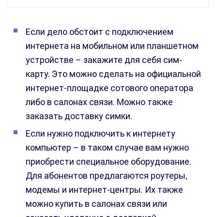
Если дело обстоит с подключением
интернета на мобильном или планшетном
устройстве – закажите для себя сим-
карту. Это можно сделать на официальной
интернет-площадке сотового оператора
либо в салонах связи. Можно также
заказать доставку симки.
Если нужно подключить к интернету
компьютер – в таком случае вам нужно
приобрести специальное оборудование.
Для абонентов предлагаются роутеры,
модемы и интернет-центры. Их также
можно купить в салонах связи или