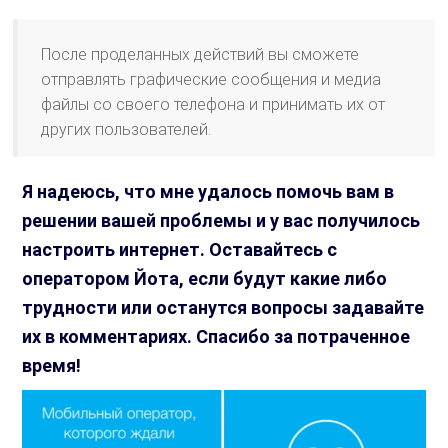
После проделанных действий вы сможете
отправлять графические сообщения и медиа
файлы со своего телефона и принимать их от
других пользователей.
Я надеюсь, что мне удалось помочь вам в
решении вашей проблемы и у вас получилось
настроить интернет. Оставайтесь с
оператором Йота, если будут какие либо
трудности или останутся вопросы задавайте
их в комментариях. Спасибо за потраченное
время!