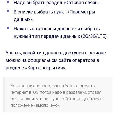
Надо выбрать раздел «Сотовая связь».
В списке выбрать пункт «Параметры
данных».
Нажать на «Голос и данные» и выбрать
нужный тип передачи данных (2G/3G/LTE).
Узнать, какой тип данных доступен в регионе
можно на официальном сайте оператора в
разделе «Карта покрытия».
Если возник вопрос, как на Yota отключить
интернет в iOS, тогда надо в разделе «Сотовая
связь» сдвинуть ползунок «Сотовые данные» в
положение «выключено».