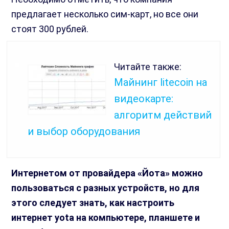
предлагает несколько сим-карт, но все они
стоят 300 рублей.
Читайте также:
Майнинг litecoin на
видеокарте:
алгоритм действий
и выбор оборудования
Интернетом от провайдера «Йота» можно
пользоваться с разных устройств, но для
этого следует знать, как настроить
интернет yota на компьютере, планшете и