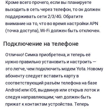
Кроме всего прочего, если вы планируете
выходить в сеть через телефон, то он должен
поддерживать сети 2/3/4G. Обратите
внимание на то, что во время настройки APN
(точка доступа), Wi-Fi должен быть отключен.
Подключение на телефоне
Отлично! Симка приобретена, и теперь её
нужно правильно установить и настроить —
это легче, чем подключить модем Yota. Новому
абоненту следует вставить карту в
соответствующий разъём телефона на базе
Android или iOS, выдвинув или открыв лоток и
следуя направляющим; чип должен быть
прижат к контактам устройства. Теперь