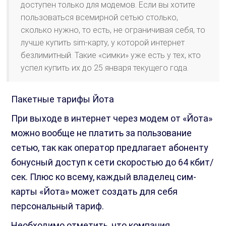
доступен только для модемов. Если вы хотите
пользоваться всемирной сетью столько,
сколько нужно, то есть, не ограничивая себя, то
лучше купить sim-карту, у которой интернет
безлимитный. Такие «симки» уже есть у тех, кто
успел купить их до 25 января текущего года.
Пакетные тарифы Йота
При выходе в интернет через модем от «Йота»
можно вообще не платить за пользование
сетью, так как оператор предлагает абоненту
бонусный доступ к сети скоростью до 64 кбит/
сек. Плюс ко всему, каждый владелец сим-
карты «Йота» может создать для себя
персональный тариф.
Необходимо отметить, что компания