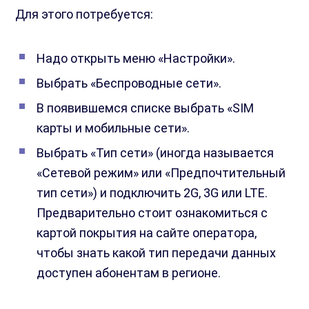
Для этого потребуется:
Надо открыть меню «Настройки».
Выбрать «Беспроводные сети».
В появившемся списке выбрать «SIM
карты и мобильные сети».
Выбрать «Тип сети» (иногда называется
«Сетевой режим» или «Предпочтительный
тип сети») и подключить 2G, 3G или LTE.
Предварительно стоит ознакомиться с
картой покрытия на сайте оператора,
чтобы знать какой тип передачи данных
доступен абонентам в регионе.