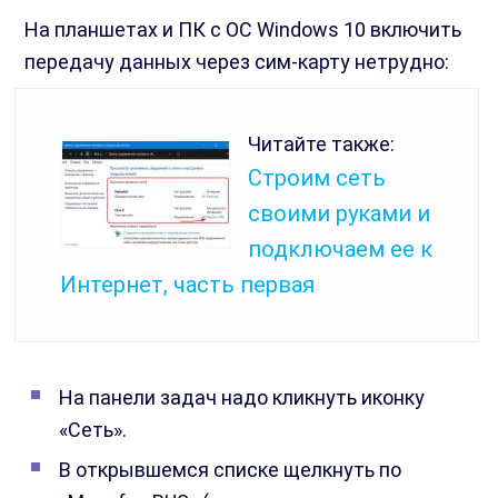
На планшетах и ПК с ОС Windows 10 включить
передачу данных через сим-карту нетрудно:
Читайте также:
Строим сеть
своими руками и
подключаем ее к
Интернет, часть первая
На панели задач надо кликнуть иконку
«Сеть».
В открывшемся списке щелкнуть по