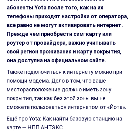
абоненты Yota после того, как на их
телефоны приходят настройки от оператора,
все равно не могут активировать интернет.
Прежде чем приобрести сим-карту или
роутер от провайдера, важно учитывать
свой регион проживания и карту покрытия,
она доступна на официальном сайте.
Также подключиться к интернету можно при
помощи модема. Дело в том, что ваше
месторасположение должно иметь зону
покрытия, так как без этой зоны вы не
сможете пользоваться интернетом от «Йота».
Ещё про Yota: Как найти базовую станцию на
карте — НПП АНТЭКС