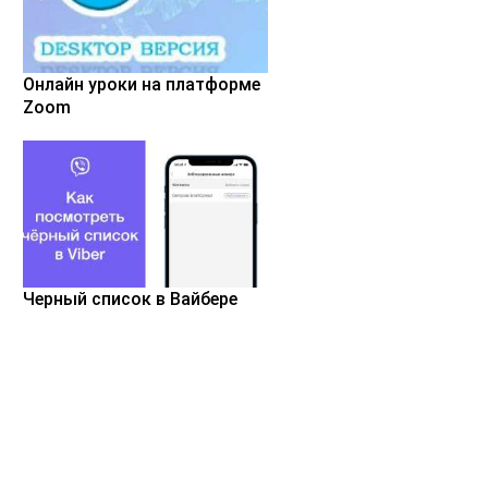
Онлайн уроки на платформе
Zoom
Черный список в Вайбере