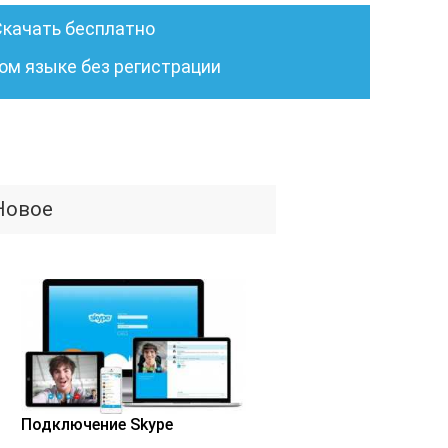
Скачать бесплатно
ом языке без регистрации
Новое
Подключение Skype