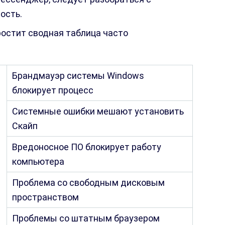
ость.
остит сводная таблица часто
Брандмауэр системы Windows
блокирует процесс
Системные ошибки мешают установить
Скайп
Вредоносное ПО блокирует работу
компьютера
Проблема со свободным дисковым
пространством
Проблемы со штатным браузером