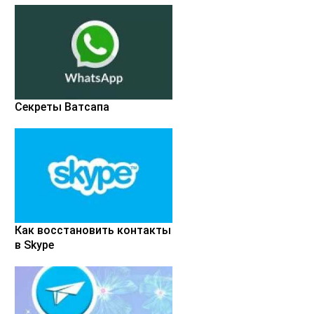
Секреты Ватсапа
Как восстановить контакты
в Skype