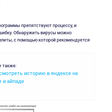
.
рограммы препятствуют процессу, и
шибку. Обнаружить вирусы можно
илиты, с помощью которой рекомендуется
 также:
смотреть историю в яндексе на
 и айпаде