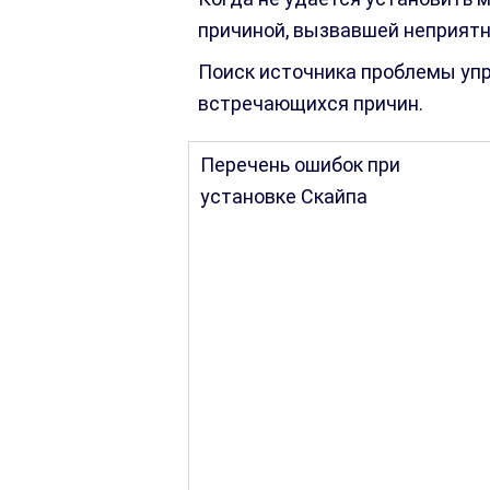
причиной, вызвавшей неприятн
Поиск источника проблемы упр
встречающихся причин.
Перечень ошибок при
установке Скайпа