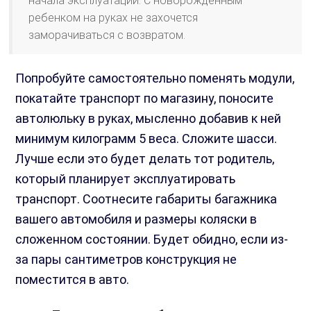
начала эксплуатации. С новорожденным
ребенком на руках не захочется
заморачиваться с возвратом.
Попробуйте самостоятельно поменять модули,
покатайте транспорт по магазину, поносите
автолюльку в руках, мысленно добавив к ней
минимум килограмм 5 веса. Сложите шасси.
Лучше если это будет делать тот родитель,
который планирует эксплуатировать
транспорт. Соотнесите габариты багажника
вашего автомобиля и размеры коляски в
сложенном состоянии. Будет обидно, если из-
за пары сантиметров конструкция не
поместится в авто.