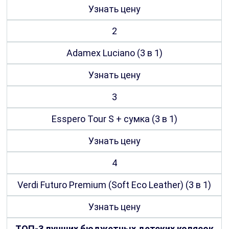
Узнать цену
2
Adamex Luciano (3 в 1)
Узнать цену
3
Esspero Tour S + сумка (3 в 1)
Узнать цену
4
Verdi Futuro Premium (Soft Eco Leather) (3 в 1)
Узнать цену
ТОП-3 лучших бюджетных детских колясок