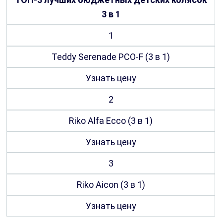
3 в 1
1
Teddy Serenade PCO-F (3 в 1)
Узнать цену
2
Riko Alfa Ecco (3 в 1)
Узнать цену
3
Riko Aicon (3 в 1)
Узнать цену