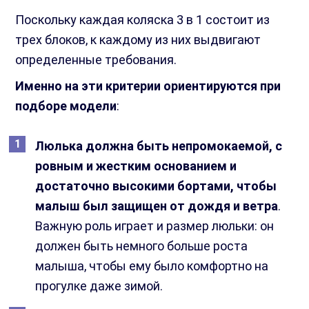
Поскольку каждая коляска 3 в 1 состоит из
трех блоков, к каждому из них выдвигают
определенные требования.
Именно на эти критерии ориентируются при
подборе модели
:
Люлька должна быть непромокаемой, с
ровным и жестким основанием и
достаточно высокими бортами, чтобы
малыш был защищен от дождя и ветра
.
Важную роль играет и размер люльки: он
должен быть немного больше роста
малыша, чтобы ему было комфортно на
прогулке даже зимой.