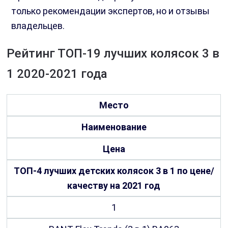
только рекомендации экспертов, но и отзывы
владельцев.
Рейтинг ТОП-19 лучших колясок 3 в
1 2020-2021 года
Место
Наименование
Цена
ТОП-4 лучших детских колясок 3 в 1 по цене/
качеству на 2021 год
1