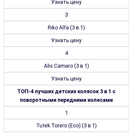
Узнать цену
3
Riko Alfa (3 в 1)
Узнать цену
4
Alis Camaro (3 в 1)
Узнать цену
ТОП-4 лучших детских колясок 3 в 1 с
поворотными передними колесами
1
Tutek Torero (Eco) (3 в 1)