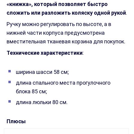
«книжка», который позволяет быстро
сложить или разложить коляску одной рукой
.
Ручку можно регулировать по высоте, а в
нижней части корпуса предусмотрена
вместительная тканевая корзина для покупок.
Технические характеристики
:
ширина шасси 58 см;
длина спального места прогулочного
блока 85 см;
длина люльки 80 см.
Плюсы