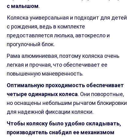
с малышом
.
Коляска универсальная и подходит для детей
с рождения, ведь в комплекте
предоставляется люлька, автокресло и
прогулочный блок.
Рама алюминиевая, поэтому коляска очень
легкая и прочная, что обеспечивает ее
повышенную маневренность.
Оптимальную проходимость обеспечивает
четыре одинарных колеса
. Они поворотные,
но оснащены небольшим рычагом блокировки
для надежной фиксации коляски.
Чтобы коляску было удобно складывать,
производитель снабдил ее механизмом