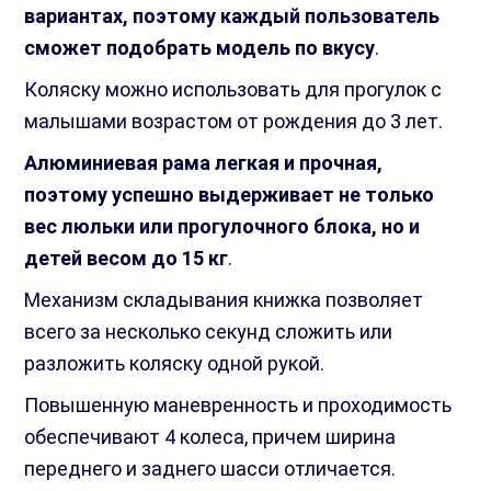
вариантах, поэтому каждый пользователь
сможет подобрать модель по вкусу
.
Коляску можно использовать для прогулок с
малышами возрастом от рождения до 3 лет.
Алюминиевая рама легкая и прочная,
поэтому успешно выдерживает не только
вес люльки или прогулочного блока, но и
детей весом до 15 кг
.
Механизм складывания книжка позволяет
всего за несколько секунд сложить или
разложить коляску одной рукой.
Повышенную маневренность и проходимость
обеспечивают 4 колеса, причем ширина
переднего и заднего шасси отличается.