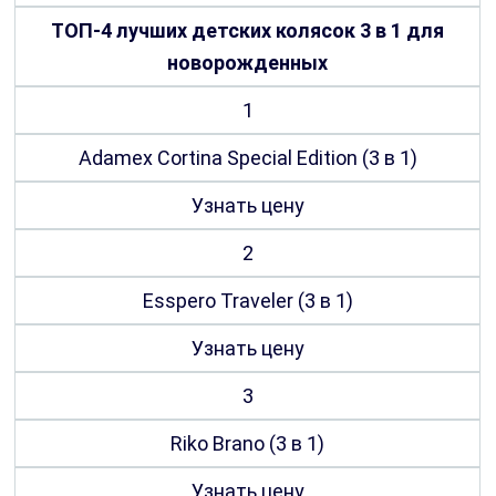
ТОП-4 лучших детских колясок 3 в 1 для
новорожденных
1
Adamex Cortina Special Edition (3 в 1)
Узнать цену
2
Esspero Traveler (3 в 1)
Узнать цену
3
Riko Brano (3 в 1)
Узнать цену