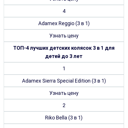
4
Adamex Reggio (3 в 1)
Узнать цену
ТОП-4 лучших детских колясок 3 в 1 для
детей до 3 лет
1
Adamex Sierra Special Edition (3 в 1)
Узнать цену
2
Riko Bella (3 в 1)