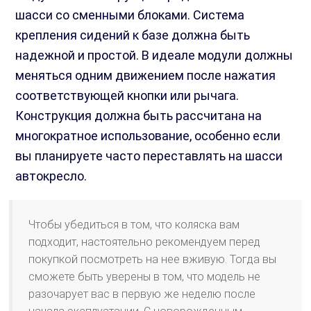
шасси со сменными блоками. Система
крепления сидений к базе должна быть
надежной и простой. В идеале модули должны
меняться одним движением после нажатия
соответствующей кнопки или рычага.
Конструкция должна быть рассчитана на
многократное использование, особенно если
вы планируете часто переставлять на шасси
автокресло.
Чтобы убедиться в том, что коляска вам
подходит, настоятельно рекомендуем перед
покупкой посмотреть на нее вживую. Тогда вы
сможете быть уверены в том, что модель не
разочарует вас в первую же неделю после