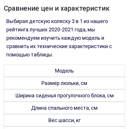
Сравнение цен и характеристик
Выбирая детскую коляску 3 в 1 из нашего
рейтинга лучших 2020-2021 года, мы
рекомендуем изучить каждую модель и
сравнить их технические характеристики с
помощью таблицы.
Модель
Размер люльки, см
Ширина сиденья прогулочного блока, см
Длина спального места, см
Вес шасси, кг