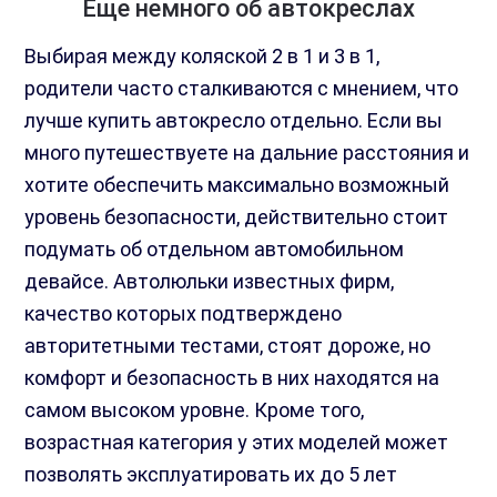
Еще немного об автокреслах
Выбирая между коляской 2 в 1 и 3 в 1,
родители часто сталкиваются с мнением, что
лучше купить автокресло отдельно. Если вы
много путешествуете на дальние расстояния и
хотите обеспечить максимально возможный
уровень безопасности, действительно стоит
подумать об отдельном автомобильном
девайсе. Автолюльки известных фирм,
качество которых подтверждено
авторитетными тестами, стоят дороже, но
комфорт и безопасность в них находятся на
самом высоком уровне. Кроме того,
возрастная категория у этих моделей может
позволять эксплуатировать их до 5 лет