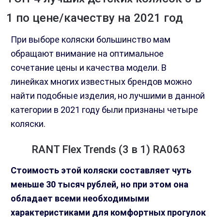
1 по цене/качеству на 2021 год
При выборе коляски большинство мам
обращают внимание на оптимальное
сочетание цены и качества модели. В
линейках многих известных брендов можно
найти подобные изделия, но лучшими в данной
категории в 2021 году были признаны четыре
коляски.
RANT Flex Trends (3 в 1) RA063
Стоимость этой коляски составляет чуть
меньше 30 тысяч рублей, но при этом она
обладает всеми необходимыми
характеристиками для комфортных прогулок