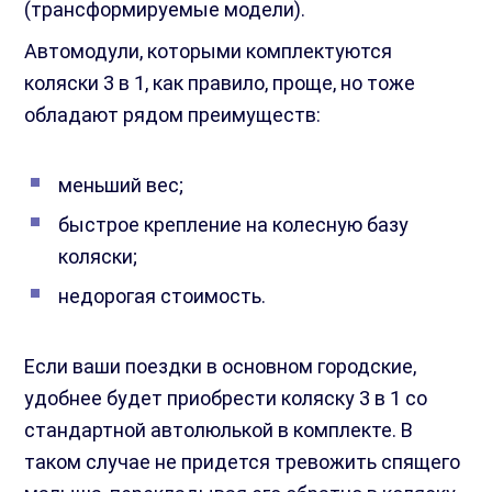
(трансформируемые модели).
Автомодули, которыми комплектуются
коляски 3 в 1, как правило, проще, но тоже
обладают рядом преимуществ:
меньший вес;
быстрое крепление на колесную базу
коляски;
недорогая стоимость.
Если ваши поездки в основном городские,
удобнее будет приобрести коляску 3 в 1 со
стандартной автолюлькой в комплекте. В
таком случае не придется тревожить спящего