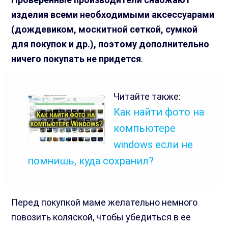
изделия всеми необходимыми аксессуарами
(дождевиком, москитной сеткой, сумкой
для покупок и др.), поэтому дополнительно
ничего покупать не придется
.
Читайте также:
Как найти фото на
компьютере
windows если не
помнишь, куда сохранил?
Перед покупкой маме желательно немного
повозить коляской, чтобы убедиться в ее