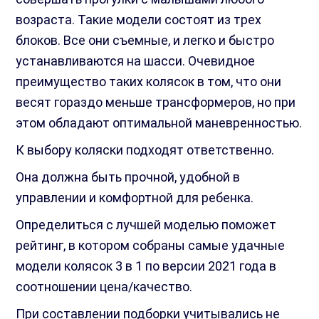
возраста. Такие модели состоят из трех
блоков. Все они съемные, и легко и быстро
устанавливаются на шасси. Очевидное
преимущество таких колясок в том, что они
весят гораздо меньше трансформеров, но при
этом обладают оптимальной маневренностью.
К выбору коляски подходят ответственно.
Она должна быть прочной, удобной в
управлении и комфортной для ребенка.
Определиться с лучшей моделью поможет
рейтинг, в котором собраны самые удачные
модели колясок 3 в 1 по версии 2021 года в
соотношении цена/качество.
При составлении подборки учитывались не