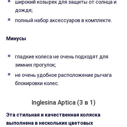
широкий козырек для защиты от солнца и
дождя;
полный набор аксессуаров в комплекте.
Минусы
гладкие колеса не очень подходят для
зимних прогулок;
не очень удобное расположение рычага
блокировки колес.
Inglesina Aptica (3 в 1)
Эта стильная и качественная коляска
выполнена в нескольких цветовых