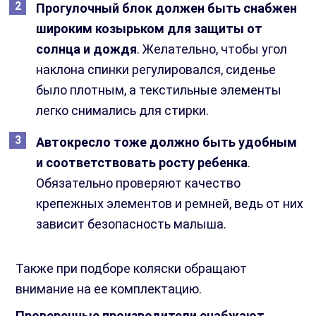
Прогулочный блок должен быть снабжен
широким козырьком для защиты от
солнца и дождя
. Желательно, чтобы угол
наклона спинки регулировался, сиденье
было плотным, а текстильные элементы
легко снимались для стирки.
Автокресло тоже должно быть удобным
и соответствовать росту ребенка
.
Обязательно проверяют качество
крепежных элементов и ремней, ведь от них
зависит безопасность малыша.
Также при подборе коляски обращают
внимание на ее комплектацию.
Проверенные производители снабжают