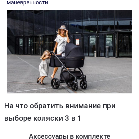
маневренности.
На что обратить внимание при
выборе коляски 3 в 1
Аксессуары в комплекте