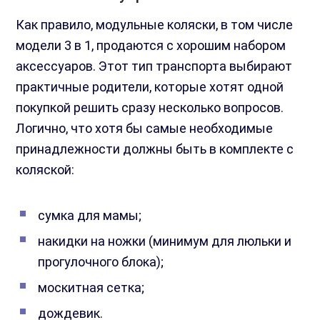
Как правило, модульные коляски, в том числе
модели 3 в 1, продаются с хорошим набором
аксессуаров. Этот тип транспорта выбирают
практичные родители, которые хотят одной
покупкой решить сразу несколько вопросов.
Логично, что хотя бы самые необходимые
принадлежности должны быть в комплекте с
коляской:
сумка для мамы;
накидки на ножки (минимум для люльки и
прогулочного блока);
москитная сетка;
дождевик.