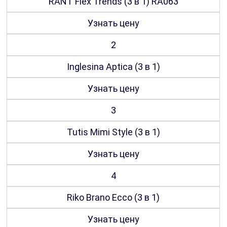
RANT Flex Trends (3 в 1) RA063
Узнать цену
2
Inglesina Aptica (3 в 1)
Узнать цену
3
Tutis Mimi Style (3 в 1)
Узнать цену
4
Riko Brano Ecco (3 в 1)
Узнать цену