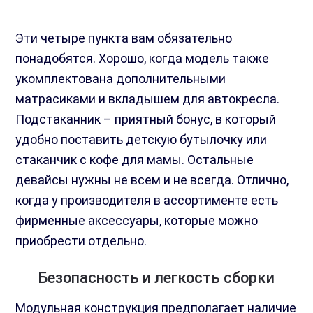
Эти четыре пункта вам обязательно
понадобятся. Хорошо, когда модель также
укомплектована дополнительными
матрасиками и вкладышем для автокресла.
Подстаканник – приятный бонус, в который
удобно поставить детскую бутылочку или
стаканчик с кофе для мамы. Остальные
девайсы нужны не всем и не всегда. Отлично,
когда у производителя в ассортименте есть
фирменные аксессуары, которые можно
приобрести отдельно.
Безопасность и легкость сборки
Модульная конструкция предполагает наличие