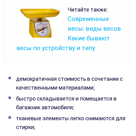
Читайте также:
Современные
весы: виды весов.
Какие бывают
весы по устройству и типу
демократичная стоимость в сочетании с
качественными материалами;
быстро складывается и помещается в
багажник автомобиля;
тканевые элементы легко снимаются для
стирки;