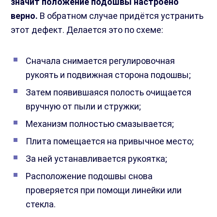
значит положение подошвы настроено
верно.
В обратном случае придётся устранить
этот дефект. Делается это по схеме:
Сначала снимается регулировочная
рукоять и подвижная сторона подошвы;
Затем появившаяся полость очищается
вручную от пыли и стружки;
Механизм полностью смазывается;
Плита помещается на привычное место;
За ней устанавливается рукоятка;
Расположение подошвы снова
проверяется при помощи линейки или
стекла.