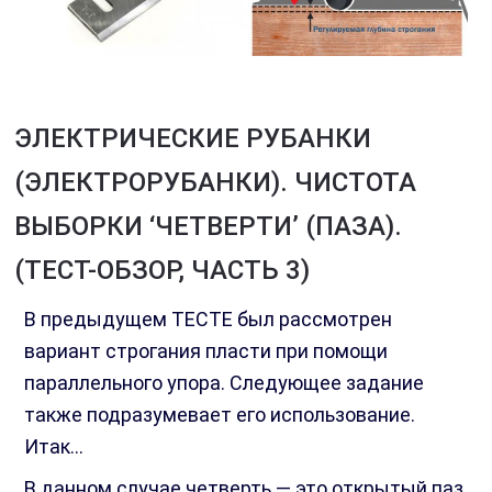
ЭЛЕКТРИЧЕСКИЕ РУБАНКИ
(ЭЛЕКТРОРУБАНКИ). ЧИСТОТА
ВЫБОРКИ ‘ЧЕТВЕРТИ’ (ПАЗА).
(ТЕСТ-ОБЗОР, ЧАСТЬ 3)
В предыдущем ТЕСТЕ был рассмотрен
вариант строгания пласти при помощи
параллельного упора. Следующее задание
также подразумевает его использование.
Итак…
В данном случае четверть — это открытый паз