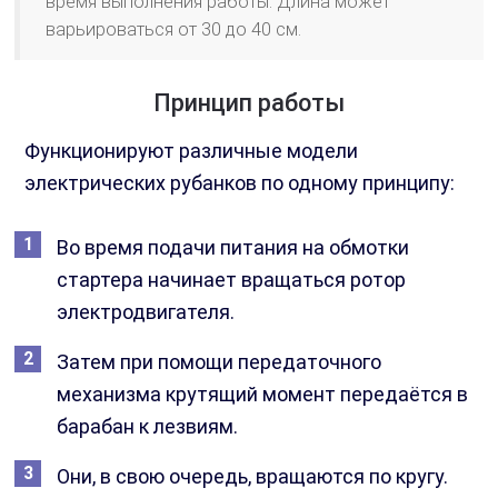
время выполнения работы. Длина может
варьироваться от 30 до 40 см.
Принцип работы
Функционируют различные модели
электрических рубанков по одному принципу:
Во время подачи питания на обмотки
стартера начинает вращаться ротор
электродвигателя.
Затем при помощи передаточного
механизма крутящий момент передаётся в
барабан к лезвиям.
Они, в свою очередь, вращаются по кругу.