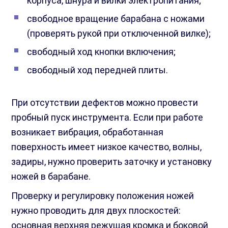
корпуса, шнура и вилки электропитания;
свободное вращение барабана с ножами
(проверять рукой при отключенной вилке);
свободный ход кнопки включения;
свободный ход передней плиты.
При отсутствии дефектов можно провести
пробный пуск инструмента. Если при работе
возникает вибрация, обработанная
поверхность имеет низкое качество, волны,
задиры, нужно проверить заточку и установку
ножей в барабане.
Проверку и регулировку положения ножей
нужно проводить для двух плоскостей:
основная верхняя режущая кромка и боковой