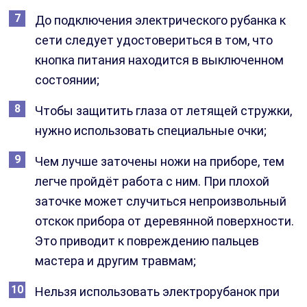
До подключения электрического рубанка к
сети следует удостовериться в том, что
кнопка питания находится в выключенном
состоянии;
Чтобы защитить глаза от летящей стружки,
нужно использовать специальные очки;
Чем лучше заточены ножи на приборе, тем
легче пройдёт работа с ним. При плохой
заточке может случиться непроизвольный
отскок прибора от деревянной поверхности.
Это приводит к повреждению пальцев
мастера и другим травмам;
Нельзя использовать электрорубанок при