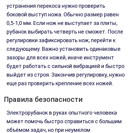
устранения перекоса нужно проверить
боковой выступ ножа. Обычно размер равен
0,5-1,0 мм. Если нож не выступает за плиты,
рубанок выбирать четверть не сможет. После
регулировки зафиксировать нож, перейти к
следующему. Важно установить одинаковые
зазоры для всех ножей, иначе инструмент
будет работать с сильной вибрацией и быстро
выйдет из строя. Закончив регулировку, нужно
еще раз проверить крепление всех ножей.
Правила безопасности
Электрорубанок в руках опытного человека
может помочь быстро справиться с большим
объёмом задач, но при неумелом