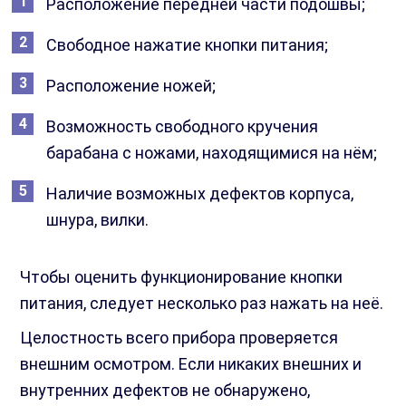
Расположение передней части подошвы;
Свободное нажатие кнопки питания;
Расположение ножей;
Возможность свободного кручения
барабана с ножами, находящимися на нём;
Наличие возможных дефектов корпуса,
шнура, вилки.
Чтобы оценить функционирование кнопки
питания, следует несколько раз нажать на неё.
Целостность всего прибора проверяется
внешним осмотром. Если никаких внешних и
внутренних дефектов не обнаружено,