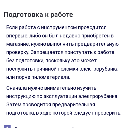
Подготовка к работе
Если работа с инструментом проводится
впервые, либо он был недавно приобретён в
магазине, нужно выполнить предварительную
проверку. Запрещается приступать к работе
без подготовки, поскольку это может
послужить причиной поломки электрорубанка
или порче пиломатериала.
Сначала нужно внимательно изучить
инструкцию по эксплуатации электрорубанка.
Затем проводится предварительная
подготовка, в ходе которой следует проверить: