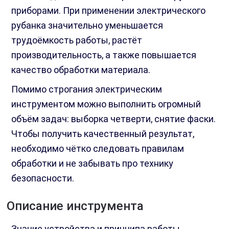
приборами. При применении электрического
рубанка значительно уменьшается
трудоёмкость работы, растёт
производительность, а также повышается
качество обработки материала.
Помимо строгания электрическим
инструментом можно выполнить огромный
объём задач: выборка четверти, снятие фаски.
Чтобы получить качественный результат,
необходимо чётко следовать правилам
обработки и не забывать про технику
безопасности.
Описание инструмента
Знание устройства и принципа работы