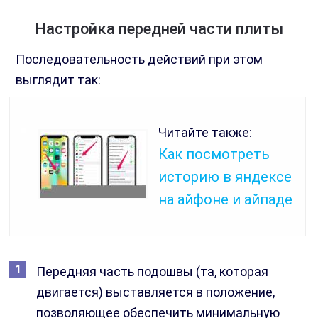
Настройка передней части плиты
Последовательность действий при этом
выглядит так:
Читайте также:
Как посмотреть
историю в яндексе
на айфоне и айпаде
Передняя часть подошвы (та, которая
двигается) выставляется в положение,
позволяющее обеспечить минимальную