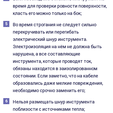
время для проверки ровности поверхности,
класть его можно только на бок;
Во время строгания не следует сильно
перекручивать или перегибать
электрический шнур инструмента.
Электроизоляция на нём не должна быть
нарушена, а все составляющие
инструмента, которые проводят ток,
обязаны находится в заизолированном
состоянии. Если заметно, что на кабеле
образовались даже мелкие повреждения,
необходимо срочно заменить его;
Нельзя размещать шнур инструмента
поблизости с источниками тепла;