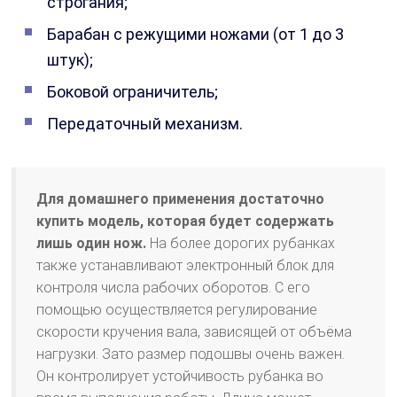
строгания;
Барабан с режущими ножами (от 1 до 3
штук);
Боковой ограничитель;
Передаточный механизм.
Для домашнего применения достаточно
купить модель, которая будет содержать
лишь один нож.
На более дорогих рубанках
также устанавливают электронный блок для
контроля числа рабочих оборотов. С его
помощью осуществляется регулирование
скорости кручения вала, зависящей от объёма
нагрузки. Зато размер подошвы очень важен.
Он контролирует устойчивость рубанка во