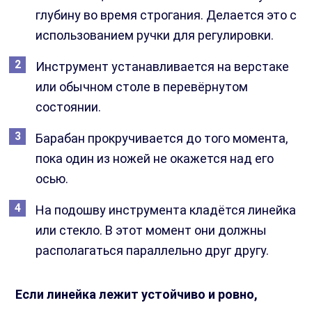
глубину во время строгания. Делается это с
использованием ручки для регулировки.
Инструмент устанавливается на верстаке
или обычном столе в перевёрнутом
состоянии.
Барабан прокручивается до того момента,
пока один из ножей не окажется над его
осью.
На подошву инструмента кладётся линейка
или стекло. В этот момент они должны
располагаться параллельно друг другу.
Если линейка лежит устойчиво и ровно,