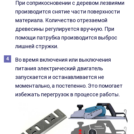
При соприкосновении с деревом лезвиями
производится снятие части поверхности
материала. Количество отрезаемой
древесины регулируется вручную. При
помощи патрубка производится выброс
лишней стружки.
Во время включения или выключения
питания электрический двигатель
запускается и останавливается не
моментально, а постепенно. Это помогает
избежать перегрузок в процессе работы.