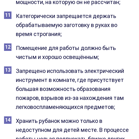
мощности, на которую он не рассчитан;
Категорически запрещается держать
обрабатываемую заготовку в руках во
время строгания;
Помещение для работы должно быть
чистым и хорошо освещённым;
Запрещено использовать электрический
инструмент в комнате, где присутствует
большая возможность образования
пожаров, взрывов из-за нахождения там
легковоспламеняющихся предметов;
Хранить рубанок можно только в
недоступном для детей месте. В процессе
работы нельзя подпускать близко других