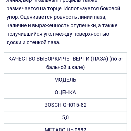
размечается на торце. Используется боковой
упор. Оценивается ровность линии паза,
наличие и выраженность ступеньки, а также
получившийся угол между поверхностью
доски и стенкой паза.
КАЧЕСТВО ВЫБОРКИ ЧЕТВЕРТИ (ПАЗА) (по 5-
бальной шкале)
МОДЕЛЬ
ОЦЕНКА
BOSCH GH015-82
5,0
METABO Но 0882