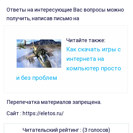
Ответы на интересующие Вас вопросы можно
получить, написав письмо на
Читайте также:
Как скачать игры с
интернета на
компьютер просто
и без проблем
Перепечатка материалов запрещена.
Сайт : https://eletos.ru/
Читательский рейтинг : (3 голосов)