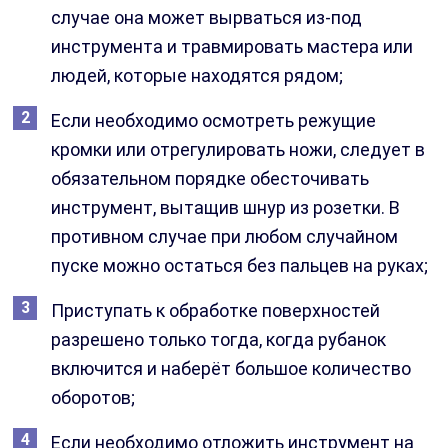
случае она может вырваться из-под
инструмента и травмировать мастера или
людей, которые находятся рядом;
Если необходимо осмотреть режущие
кромки или отрегулировать ножи, следует в
обязательном порядке обесточивать
инструмент, вытащив шнур из розетки. В
противном случае при любом случайном
пуске можно остаться без пальцев на руках;
Приступать к обработке поверхностей
разрешено только тогда, когда рубанок
включится и наберёт большое количество
оборотов;
Если необходимо отложить инструмент на