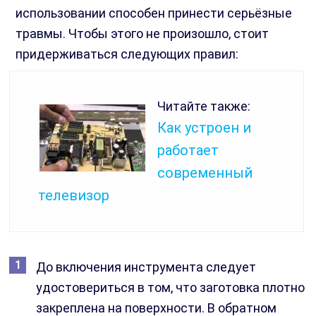
использовании способен принести серьёзные
травмы. Чтобы этого не произошло, стоит
придерживаться следующих правил:
Читайте также:
Как устроен и
работает
современный
телевизор
До включения инструмента следует
удостовериться в том, что заготовка плотно
закреплена на поверхности. В обратном