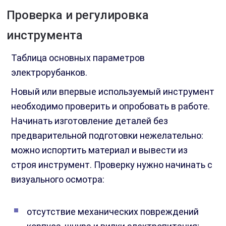
Проверка и регулировка
инструмента
Таблица основных параметров
электрорубанков.
Новый или впервые используемый инструмент
необходимо проверить и опробовать в работе.
Начинать изготовление деталей без
предварительной подготовки нежелательно:
можно испортить материал и вывести из
строя инструмент. Проверку нужно начинать с
визуального осмотра:
отсутствие механических повреждений