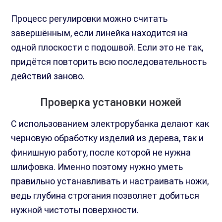
Процесс регулировки можно считать
завершённым, если линейка находится на
одной плоскости с подошвой. Если это не так,
придётся повторить всю последовательность
действий заново.
Проверка установки ножей
С использованием электрорубанка делают как
черновую обработку изделий из дерева, так и
финишную работу, после которой не нужна
шлифовка. Именно поэтому нужно уметь
правильно устанавливать и настраивать ножи,
ведь глубина строгания позволяет добиться
нужной чистоты поверхности.