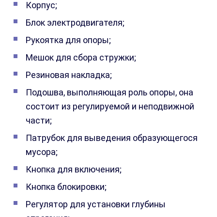
Корпус;
Блок электродвигателя;
Рукоятка для опоры;
Мешок для сбора стружки;
Резиновая накладка;
Подошва, выполняющая роль опоры, она
состоит из регулируемой и неподвижной
части;
Патрубок для выведения образующегося
мусора;
Кнопка для включения;
Кнопка блокировки;
Регулятор для установки глубины