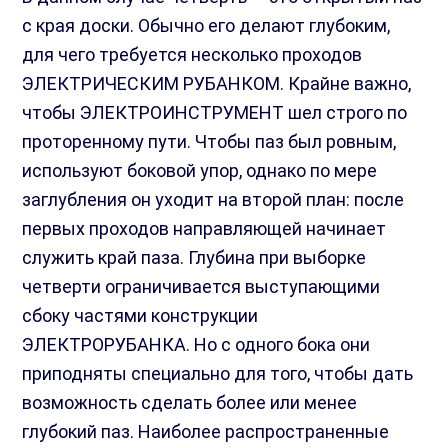
с края доски. Обычно его делают глубоким,
для чего требуется несколько проходов
ЭЛЕКТРИЧЕСКИМ РУБАНКОМ. Крайне важно,
чтобы ЭЛЕКТРОИНСТРУМЕНТ шел строго по
проторенному пути. Чтобы паз был ровным,
используют боковой упор, однако по мере
заглубления он уходит на второй план: после
первых проходов направляющей начинает
служить край паза. Глубина при выборке
четверти ограничивается выступающими
сбоку частями конструкции
ЭЛЕКТРОРУБАНКА. Но с одного бока они
приподняты специально для того, чтобы дать
возможность сделать более или менее
глубокий паз. Наиболее распространенные