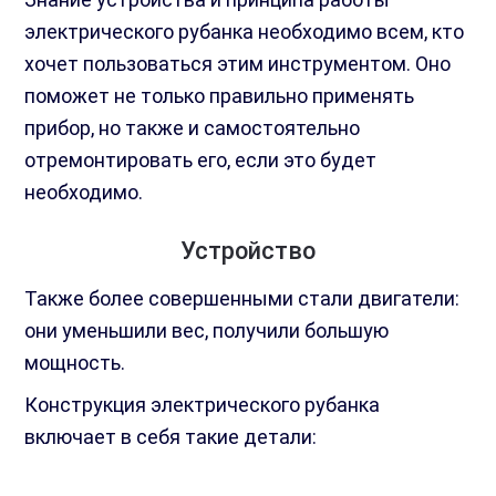
электрического рубанка необходимо всем, кто
хочет пользоваться этим инструментом. Оно
поможет не только правильно применять
прибор, но также и самостоятельно
отремонтировать его, если это будет
необходимо.
Устройство
Также более совершенными стали двигатели:
они уменьшили вес, получили большую
мощность.
Конструкция электрического рубанка
включает в себя такие детали: