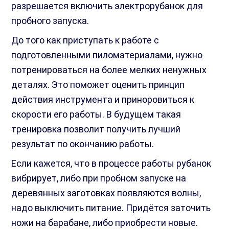
разрешается включить электрорубанок для
пробного запуска.
До того как приступать к работе с
подготовленными пиломатериалами, нужно
потренироваться на более мелких ненужных
деталях. Это поможет оценить принцип
действия инструмента и приноровиться к
скорости его работы. В будущем такая
тренировка позволит получить лучший
результат по окончанию работы.
Если кажется, что в процессе работы рубанок
вибрирует, либо при пробном запуске на
деревянных заготовках появляются волны,
надо выключить питание. Придётся заточить
ножи на барабане, либо приобрести новые.