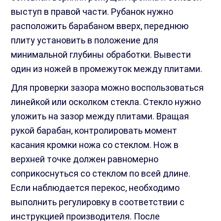
выступ в правой части. Рубанок нужно
расположить барабаном вверх, переднюю
плиту установить в положение для
минимальной глубины обработки. Вывести
один из ножей в промежуток между плитами.
Для проверки зазора можно воспользоваться
линейкой или осколком стекла. Стекло нужно
уложить на зазор между плитами. Вращая
рукой барабан, контролировать момент
касания кромки ножа со стеклом. Нож в
верхней точке должен равномерно
соприкоснуться со стеклом по всей длине.
Если наблюдается перекос, необходимо
выполнить регулировку в соответствии с
инструкцией производителя. После