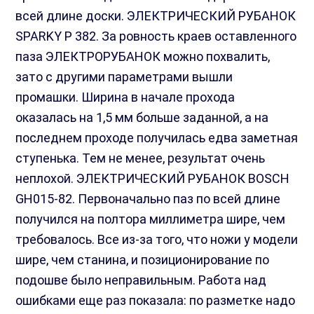
всей длине доски. ЭЛЕКТРИЧЕСКИЙ РУБАНОК
SPARKY Р 382. За ровность краев оставленного
паза ЭЛЕКТРОРУБАНОК можно похвалить,
зато с другими параметрами вышли
промашки. Ширина в начале прохода
оказалась на 1,5 мм больше заданной, а на
последнем проходе получилась едва заметная
ступенька. Тем не менее, результат очень
неплохой. ЭЛЕКТРИЧЕСКИЙ РУБАНОК BOSCH
GH015-82. Первоначально паз по всей длине
получился на полтора миллиметра шире, чем
требовалось. Все из-за того, что ножи у модели
шире, чем станина, и позиционирование по
подошве было неправильным. Работа над
ошибками еще раз показала: по разметке надо